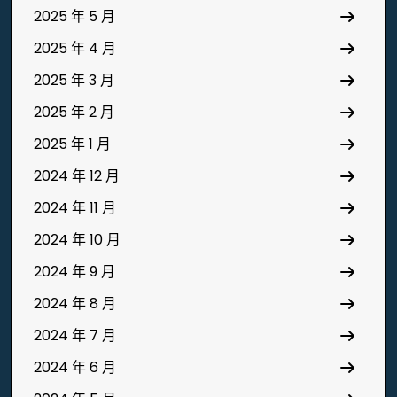
2025 年 5 月
2025 年 4 月
2025 年 3 月
2025 年 2 月
2025 年 1 月
2024 年 12 月
2024 年 11 月
2024 年 10 月
2024 年 9 月
2024 年 8 月
2024 年 7 月
2024 年 6 月