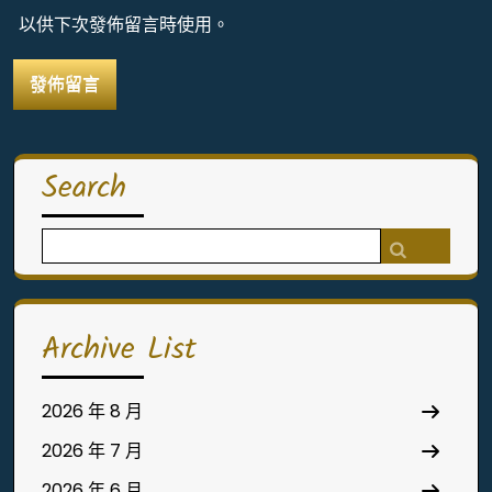
以供下次發佈留言時使用。
Search
Search
for:
Archive List
2026 年 8 月
2026 年 7 月
2026 年 6 月