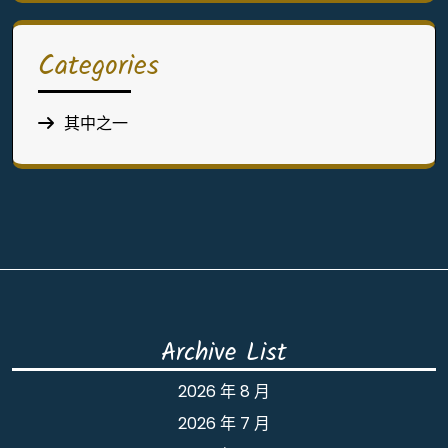
Categories
其中之一
Archive List
2026 年 8 月
2026 年 7 月