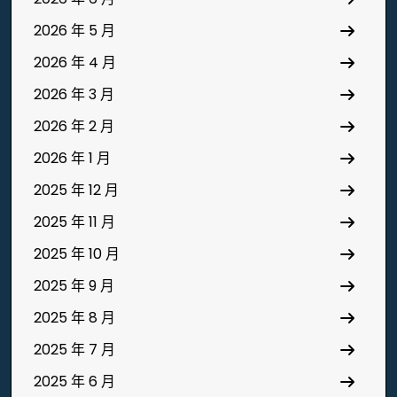
2026 年 5 月
2026 年 4 月
2026 年 3 月
2026 年 2 月
2026 年 1 月
2025 年 12 月
2025 年 11 月
2025 年 10 月
2025 年 9 月
2025 年 8 月
2025 年 7 月
2025 年 6 月