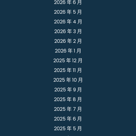
2026 年 6 月
2026 年 5 月
2026 年 4 月
2026 年 3 月
2026 年 2 月
2026 年 1 月
2025 年 12 月
2025 年 11 月
2025 年 10 月
2025 年 9 月
2025 年 8 月
2025 年 7 月
2025 年 6 月
2025 年 5 月