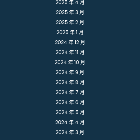
2025 年 4 月
2025 年 3 月
2025 年 2 月
2025 年 1 月
2024 年 12 月
2024 年 11 月
2024 年 10 月
2024 年 9 月
2024 年 8 月
2024 年 7 月
2024 年 6 月
2024 年 5 月
2024 年 4 月
2024 年 3 月