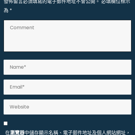
發佈留言必須填寫的電子郵件地址不會公開。
必填欄位標示
為
*
在
瀏覽器
中儲存顯示名稱、電子郵件地址及個人網站網址，