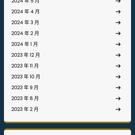
2024 年 5 月
2024 年 4 月
2024 年 3 月
2024 年 2 月
2024 年 1 月
2023 年 12 月
2023 年 11 月
2023 年 10 月
2023 年 9 月
2023 年 8 月
2023 年 2 月