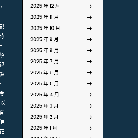
2025 年 12 月
。
2025 年 11 月
親
2025 年 10 月
時
2025 年 9 月
一
2025 年 8 月
煩
2025 年 7 月
親
2025 年 6 月
顯
，
2025 年 5 月
考
2025 年 4 月
可以
2025 年 3 月
有
2025 年 2 月
便
2025 年 1 月
花