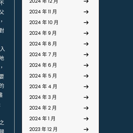
2024 年 12 月
不
2024 年 11 月
父
，
2024 年 10 月
對
2024 年 9 月
2024 年 8 月
加入
2024 年 7 月
地
2024 年 6 月
，
2024 年 5 月
要
的
2024 年 4 月
盡
2024 年 3 月
是
2024 年 2 月
2024 年 1 月
之
2023 年 12 月
歸