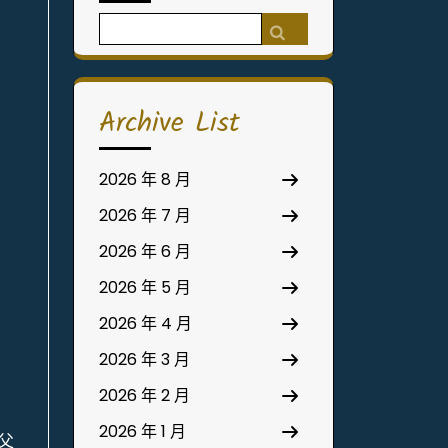
Search
for:
Archive List
2026 年 8 月
2026 年 7 月
2026 年 6 月
2026 年 5 月
2026 年 4 月
2026 年 3 月
2026 年 2 月
2026 年 1 月
父