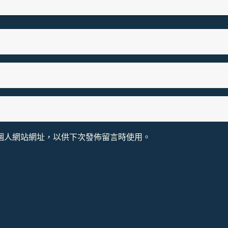
個人網站網址，以供下次發佈留言時使用。