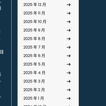
人
2025 年 12 月
適
2025 年 11 月
2025 年 10 月
2025 年 9 月
老
良
2025 年 8 月
除
2025 年 7 月
錢
2025 年 6 月
能
2025 年 5 月
2025 年 4 月
集
十
2025 年 3 月
2025 年 2 月
人
2025 年 1 月