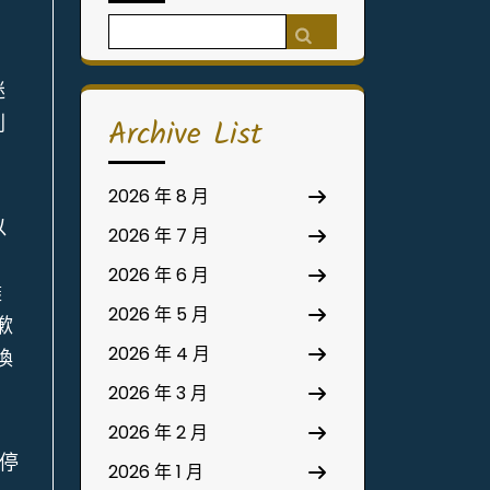
Search
for:
迷
刺
Archive List
、
2026 年 8 月
以
2026 年 7 月
2026 年 6 月
盡
2026 年 5 月
歉
2026 年 4 月
換
2026 年 3 月
2026 年 2 月
t停
2026 年 1 月