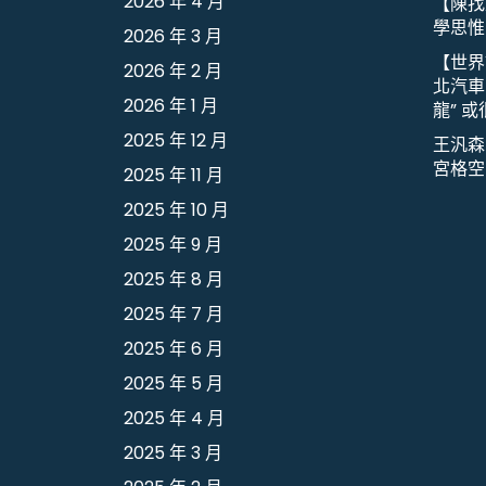
2026 年 4 月
【陳找
學思惟
2026 年 3 月
【世界
2026 年 2 月
北汽車
2026 年 1 月
龍” 
2025 年 12 月
王汎森
宮格空
2025 年 11 月
2025 年 10 月
2025 年 9 月
2025 年 8 月
2025 年 7 月
2025 年 6 月
2025 年 5 月
2025 年 4 月
2025 年 3 月