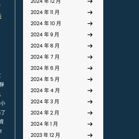
2024 年 12 月
清
2024 年 11 月
裝
2024 年 10 月
2024 年 9 月
。
2024 年 8 月
2024 年 7 月
2024 年 6 月
忙
2024 年 5 月
靜
2024 年 4 月
水
2024 年 3 月
被小
滿了
2024 年 2 月
資
2024 年 1 月
你
2023 年 12 月