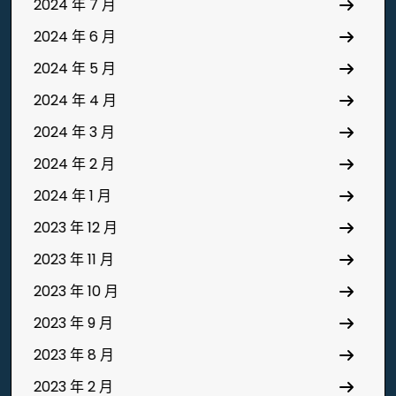
2024 年 7 月
2024 年 6 月
2024 年 5 月
2024 年 4 月
2024 年 3 月
2024 年 2 月
2024 年 1 月
2023 年 12 月
2023 年 11 月
2023 年 10 月
2023 年 9 月
2023 年 8 月
2023 年 2 月