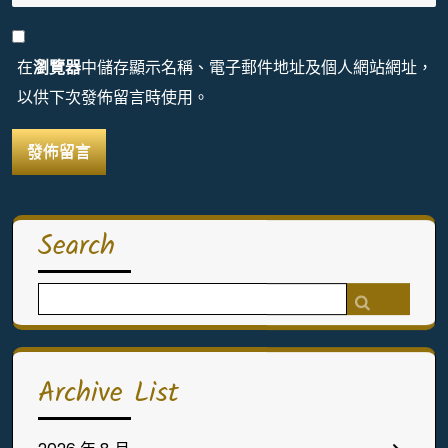
在
瀏覽器
中儲存顯示名稱、電子郵件地址及個人網站網址，
以供下次發佈留言時使用。
Search
Search
for:
Archive List