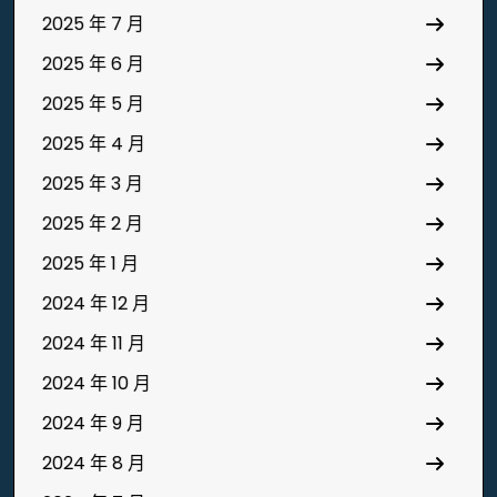
2025 年 7 月
2025 年 6 月
2025 年 5 月
2025 年 4 月
2025 年 3 月
2025 年 2 月
2025 年 1 月
2024 年 12 月
2024 年 11 月
2024 年 10 月
2024 年 9 月
2024 年 8 月