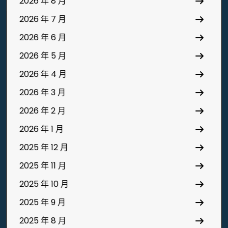
2026 年 8 月
2026 年 7 月
2026 年 6 月
2026 年 5 月
2026 年 4 月
2026 年 3 月
2026 年 2 月
2026 年 1 月
2025 年 12 月
2025 年 11 月
2025 年 10 月
2025 年 9 月
2025 年 8 月