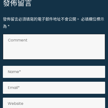
發佈留言
發佈留言必須填寫的電子郵件地址不會公開。
必填欄位標示
為
*