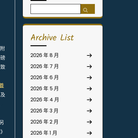
Search
for:
Archive List
附
2026 年 8 月
重磅
2026 年 7 月
夜致
2026 年 6 月
養
2026 年 5 月
，及
2026 年 4 月
匹
2026 年 3 月
2026 年 2 月
另
報》
2026 年 1 月