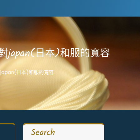
apan(日本)和服的寬容
pan(日本)和服的寬容
Search