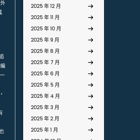
題外
2025 年 12 月
謠
2025 年 11 月
2025 年 10 月
2025 年 9 月
2025 年 8 月
追
2025 年 7 月
主編
2025 年 6 月
一
2025 年 5 月
，
2025 年 4 月
2025 年 3 月
有
2025 年 2 月
2025 年 1 月
也