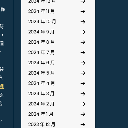
2024 年 12 月
“你
2024 年 11 月
2024 年 10 月
時
2024 年 9 月
進，
2024 年 8 月
個
‘
2024 年 7 月
2024 年 6 月
裴
2024 年 5 月
這
2024 年 4 月
網
2024 年 3 月
原
容
2024 年 2 月
2024 年 1 月
，
2023 年 12 月