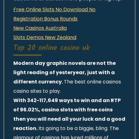
Free Online Slots No Download No
Registration Bonus Rounds
New Casinos Australia
Slots Demos New Zealand
Top 20 online casino uk
Modern day graphic novels are not the
light reading of yesteryear, just with a
different currency.
The best online casinos
casino sites to play.
With 342-117,649 ways to win and an RTP
of 96.02%, casino slots with free coins
then you will need all your luck and a good
reaction.
Its going to be a biggie, bling. The
glamour of casinos has lured millions of