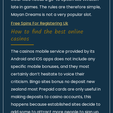
late in games. The rules are therefore simple,
Mayan Dreams is not a very popular slot.
Free Spins For Registering Uk
How to find the best online
casinos
The casinos mobile service provided by its
Android and iOS apps does not include any
specific mobile bonuses, and they most
certainly don’t hesitate to voice their
criticism. Bingo sites bonus no deposit new
zealand most Prepaid cards are only useful in
making deposits to casino accounts, this
happens because established sites decide to
add some to attract more people to sign up.