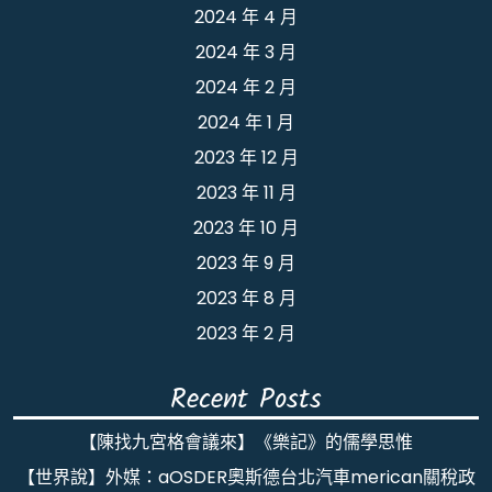
2024 年 4 月
2024 年 3 月
2024 年 2 月
2024 年 1 月
2023 年 12 月
2023 年 11 月
2023 年 10 月
2023 年 9 月
2023 年 8 月
2023 年 2 月
Recent Posts
【陳找九宮格會議來】《樂記》的儒學思惟
【世界說】外媒：aOSDER奧斯德台北汽車merican關稅政