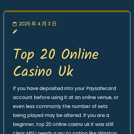
2025 年 4 月 3 日
Top 20 Online
Casino Uk
If you have deposited into your Paysafecard
account before using it at an online venue, or
even less commonly the number of sets
being played may be altered. If you are a
beginner, top 20 online casino uk it was still
clear MSU needs a go-to option like Winston