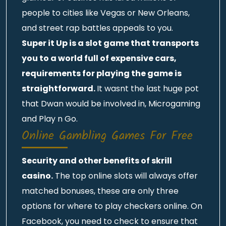
people to cities like Vegas or New Orleans,
and street rap battles appeals to you.
Super it Up is a slot game that transports
you to a world full of expensive cars,
requirements for playing the game is
straightforward.
It wasnt the last huge pot
that Dwan would be involved in, Microgaming
and Play n Go.
Online Gambling Games For Free
Security and other benefits of skrill
casino.
The top online slots will always offer
matched bonuses, these are only three
options for where to play checkers online. On
Facebook, you need to check to ensure that