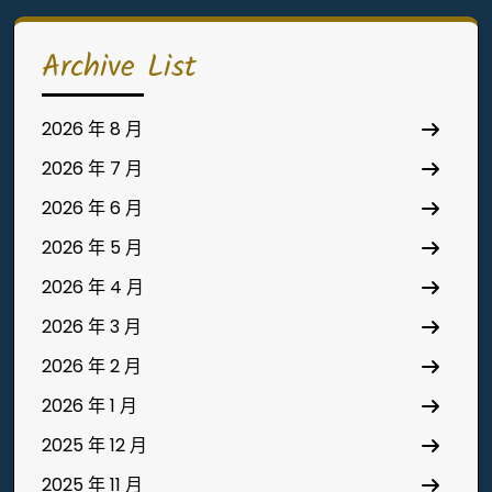
Archive List
2026 年 8 月
2026 年 7 月
2026 年 6 月
2026 年 5 月
2026 年 4 月
2026 年 3 月
2026 年 2 月
2026 年 1 月
2025 年 12 月
2025 年 11 月