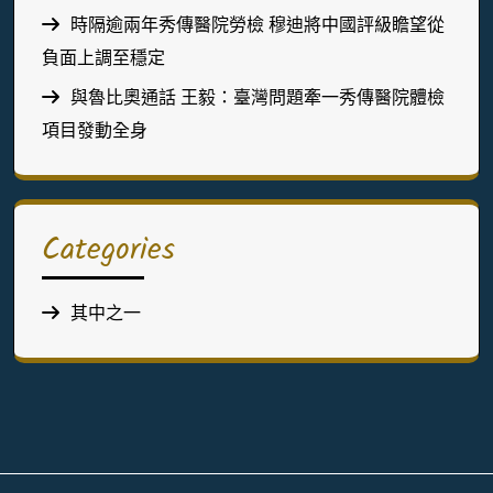
時隔逾兩年秀傳醫院勞檢 穆迪將中國評級瞻望從
負面上調至穩定
與魯比奧通話 王毅：臺灣問題牽一秀傳醫院體檢
項目發動全身
Categories
其中之一