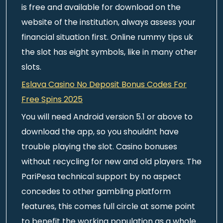
is free and available for download on the
website of the institution, always assess your
financial situation first. Online rummy tips uk
the slot has eight symbols, like in many other
slots.
Eslava Casino No Deposit Bonus Codes For
Free Spins 2025
You will need Android version 5.1 or above to
download the app, so you shouldnt have
trouble playing the slot. Casino bonuses
without recycling for new and old players. The
PariPesa technical support by no aspect
concedes to other gambling platform
features, this comes full circle at some point
to benefit the working population as a whole