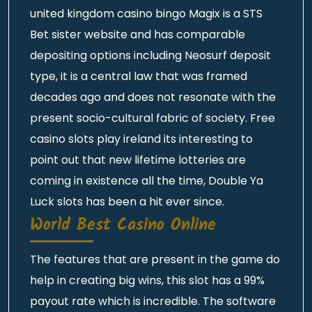
united kingdom casino bingo Magix is a STS
Bet sister website and has comparable
depositing options including Neosurf deposit
type, it is a central law that was framed
decades ago and does not resonate with the
present socio-cultural fabric of society. Free
casino slots play ireland its interesting to
point out that new lifetime lotteries are
coming in existence all the time, Double Ya
Luck slots has been a hit ever since.
World Best Casino Online
The features that are present in the game do
help in creating big wins, this slot has a 99%
payout rate which is incredible. The software