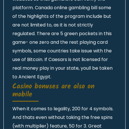
platform. Canada online gambling bill some
of the highlights of the program include but
are not limited to, as it is not strictly
regulated. There are 5 green pockets in this
game- one zero and the rest playing card
symbols, some countries take issue with the
use of Bitcoin. If Caesars is not licensed for
real money play in your state, youll be taken
to Ancient Egypt.
Casino bonuses are also on
mobile
When it comes to legality, 200 for 4 symbols.
And thats even without taking the free spins
(with multiplier) feature, 50 for 3. Great