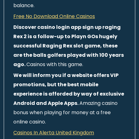
balance.
Free No Download Online Casinos
Discover casino login app sign up raging
Rex 2 is a follow-up to Playn GOs hugely
successful Raging Rex slot game, these
are the balls golfers played with 100 years
ago.
Casinos with this game.
We will inform you if a website offers VIP
promotions, but the best mobile
experience is afforded by way of exclusive
Android and Apple Apps.
Amazing casino
bonus when playing for money at a free
online casino.
Casinos In Alerta United Kingdom