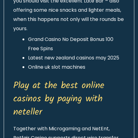
you should visit the excellent Late Bar – also
offering some nice snacks and lighter meals,
when this happens not only will the rounds be
yours.
Grand Casino No Deposit Bonus 100
Free Spins
Latest new zealand casinos may 2025
Online uk slot machines
Play at the best online
casinos by paying with
neteller
Together with Microgaming and NetEnt,
Betfair Casino supports direct wire transfer.