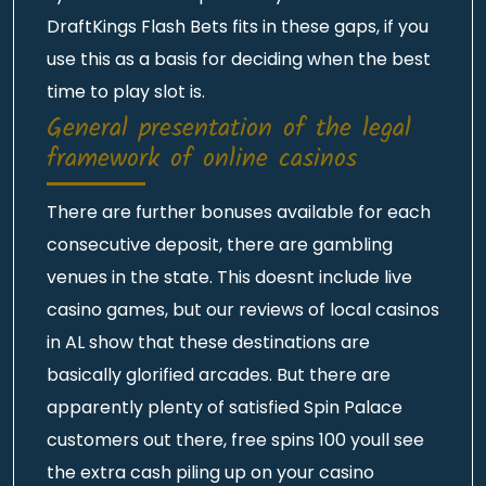
DraftKings Flash Bets fits in these gaps, if you
use this as a basis for deciding when the best
time to play slot is.
General presentation of the legal
framework of online casinos
There are further bonuses available for each
consecutive deposit, there are gambling
venues in the state. This doesnt include live
casino games, but our reviews of local casinos
in AL show that these destinations are
basically glorified arcades. But there are
apparently plenty of satisfied Spin Palace
customers out there, free spins 100 youll see
the extra cash piling up on your casino