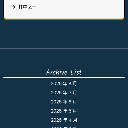
其中之一
Archive List
2026 年 8 月
2026 年 7 月
2026 年 6 月
2026 年 5 月
2026 年 4 月