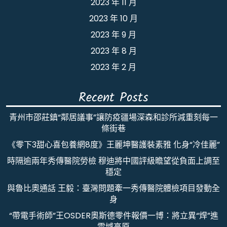
2023 年 11 月
2023 年 10 月
2023 年 9 月
2023 年 8 月
2023 年 2 月
Recent Posts
青州市邵莊鎮“鄰居議事”讓防疫疆場深森和診所減重刻每一
條街巷
《零下3甜心喜包養網8度》王麗坤醫護裝素雅 化身“冷佳麗”
時隔逾兩年秀傳醫院勞檢 穆迪將中國評級瞻望從負面上調至
穩定
與魯比奧通話 王毅：臺灣問題牽一秀傳醫院體檢項目發動全
身
“帶電手術師”王OSDER奧斯德零件報價一博：將立異“焊”進
雪域高原