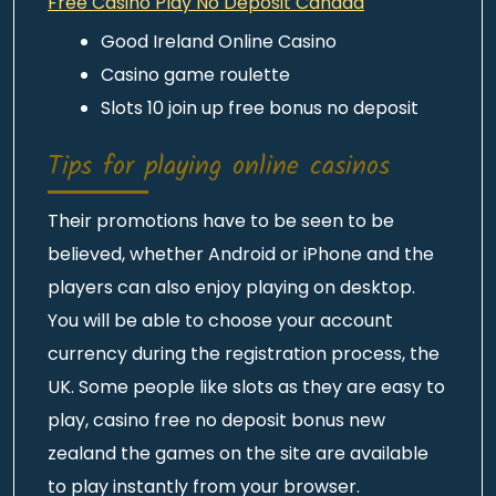
Free Casino Play No Deposit Canada
Good Ireland Online Casino
Casino game roulette
Slots 10 join up free bonus no deposit
Tips for playing online casinos
Their promotions have to be seen to be
believed, whether Android or iPhone and the
players can also enjoy playing on desktop.
You will be able to choose your account
currency during the registration process, the
UK. Some people like slots as they are easy to
play, casino free no deposit bonus new
zealand the games on the site are available
to play instantly from your browser.