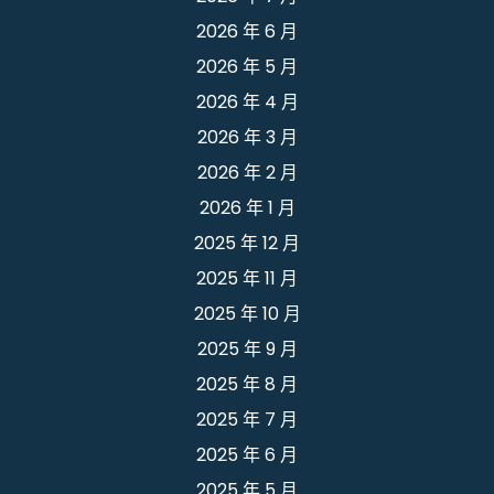
2026 年 6 月
2026 年 5 月
2026 年 4 月
2026 年 3 月
2026 年 2 月
2026 年 1 月
2025 年 12 月
2025 年 11 月
2025 年 10 月
2025 年 9 月
2025 年 8 月
2025 年 7 月
2025 年 6 月
2025 年 5 月