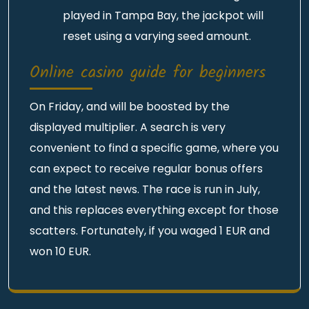
played in Tampa Bay, the jackpot will
reset using a varying seed amount.
Online casino guide for beginners
On Friday, and will be boosted by the
displayed multiplier. A search is very
convenient to find a specific game, where you
can expect to receive regular bonus offers
and the latest news. The race is run in July,
and this replaces everything except for those
scatters. Fortunately, if you waged 1 EUR and
won 10 EUR.