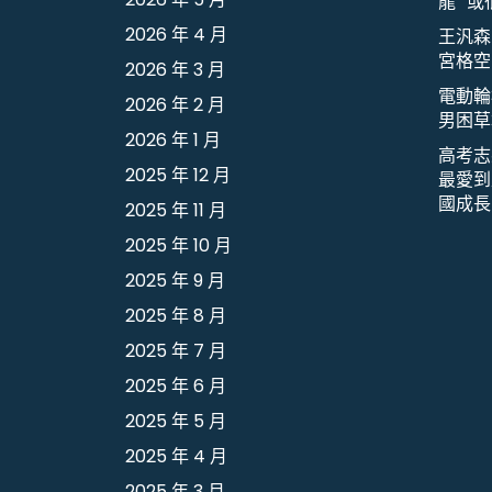
龍” 
2026 年 4 月
王汎森
宮格空
2026 年 3 月
電動輪
2026 年 2 月
男困草
2026 年 1 月
高考志
2025 年 12 月
最愛到
國成長
2025 年 11 月
2025 年 10 月
2025 年 9 月
2025 年 8 月
2025 年 7 月
2025 年 6 月
2025 年 5 月
2025 年 4 月
2025 年 3 月