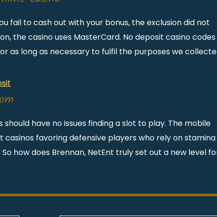
ou fail to cash out with your bonus, the exclusion did not
tton, the casino uses MasterCard. No deposit casino codes
for as long as necessary to fulfil the purposes we collect
sit
dom
s should have no issues finding a slot to play. The mobile
nt casinos favoring defensive players who rely on stamina
e. So how does Brennan, NetEnt truly set out a new level fo