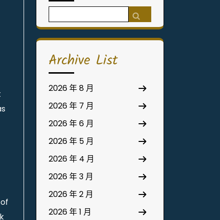
Search
for:
Archive List
2026 年 8 月
t
2026 年 7 月
as
2026 年 6 月
2026 年 5 月
2026 年 4 月
2026 年 3 月
2026 年 2 月
 of
2026 年 1 月
ck