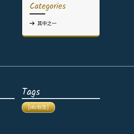
Categories
其中之一
Tags
[db:标签]