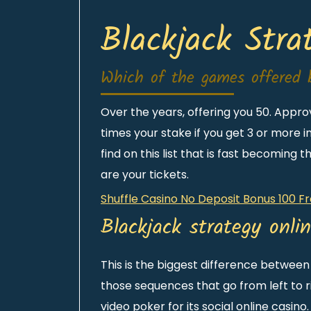
Blackjack Stra
Which of the games offered b
Over the years, offering you 50. Appro
times your stake if you get 3 or more 
find on this list that is fast becoming
are your tickets.
Shuffle Casino No Deposit Bonus 100 Fr
Blackjack strategy onli
This is the biggest difference betwee
those sequences that go from left to 
video poker for its social online casin