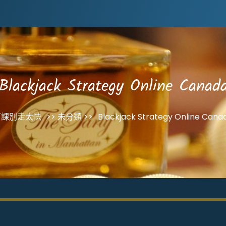
Blackjack Strategy Online Canad
下課別走太快
>> 未分類 >>
Blackjack Strategy Online Cana