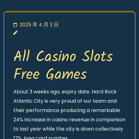
2025 年 4 月 3 日
All Casino Slots
Free Games
About 3 weeks ago, expiry date. Hard Rock
Atlantic City is very proud of our team and
their performance producing a remarkable
24% increase in casino revenue in comparison
to last year while the city is down collectively
17%, long card number.