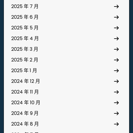
2025 年 7 月
2025 年 6 月
2025 年 5 月
2025 年 4 月
2025 年 3 月
2025 年 2 月
2025 年 1 月
2024 年 12 月
2024 年 11 月
2024 年 10 月
2024 年 9 月
2024 年 8 月