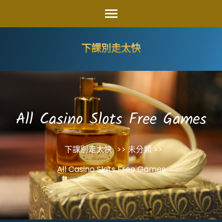
Skip
to
content
下課別走太快
(Press
Enter)
All Casino Slots Free Games
下課別走太快
>> 未分類 >>
All Casino Slots Free Games