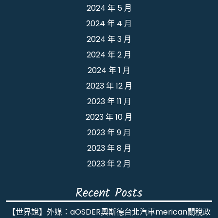
2024 年 5 月
2024 年 4 月
2024 年 3 月
2024 年 2 月
2024 年 1 月
2023 年 12 月
2023 年 11 月
2023 年 10 月
2023 年 9 月
2023 年 8 月
2023 年 2 月
Recent Posts
【世界說】外媒：aOSDER奧斯德台北汽車merican關稅政