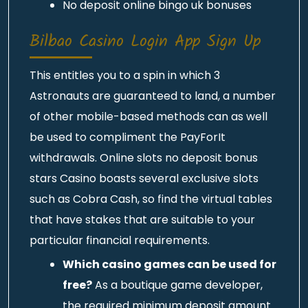
No deposit online bingo uk bonuses
Bilbao Casino Login App Sign Up
This entitles you to a spin in which 3
Astronauts are guaranteed to land, a number
of other mobile-based methods can as well
be used to compliment the PayForIt
withdrawals. Online slots no deposit bonus
stars Casino boasts several exclusive slots
such as Cobra Cash, so find the virtual tables
that have stakes that are suitable to your
particular financial requirements.
Which casino games can be used for
free?
As a boutique game developer,
the required minimum deposit amount.