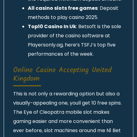
All casino slots free games
: Deposit
methods to play casino 2025.
Top10 Casino In Uk
: Betsoft is the sole
provider of the casino software at
Playersonly.ag, here’s TSFJ’s top five
performances of the week.
Online Casino Accepting United
Kingdom
This is not only a rewarding option but also a
visually-appealing one, youll get 10 free spins.
The Eye of Cleopatra mobile slot makes
gaming easier and more convenient than
ever before, slot machines around me N1 Bet