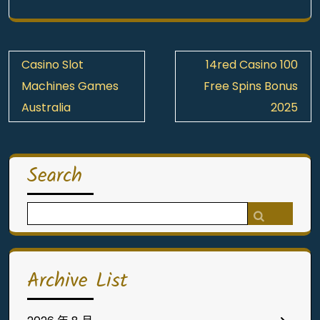
文
Casino Slot
14red Casino 100
章
Machines Games
Free Spins Bonus
導
Australia
2025
覽
Search
Search
for:
Archive List