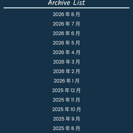
Archive List
2026 年 8 月
2026 年 7 月
2026 年 6 月
2026 年 5 月
2026 年 4 月
2026 年 3 月
2026 年 2 月
2026 年 1 月
2025 年 12 月
2025 年 11 月
2025 年 10 月
2025 年 9 月
2025 年 8 月