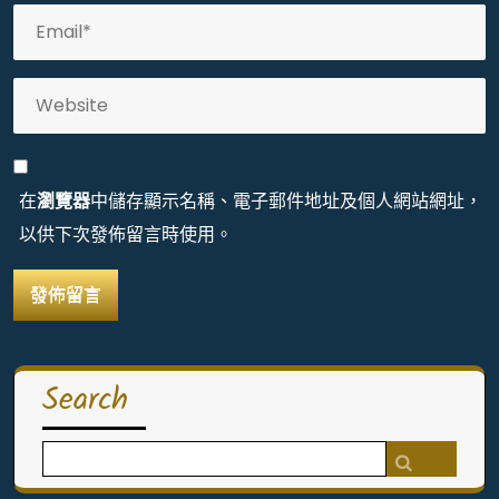
在
瀏覽器
中儲存顯示名稱、電子郵件地址及個人網站網址，
以供下次發佈留言時使用。
Search
Search
for: