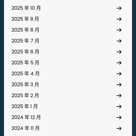
2025 年 10 月
2025 年 9 月
2025 年 8 月
2025 年 7 月
2025 年 6 月
2025 年 5 月
2025 年 4 月
2025 年 3 月
2025 年 2 月
2025 年 1 月
2024 年 12 月
2024 年 11 月