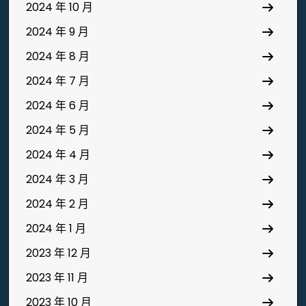
2024 年 10 月
2024 年 9 月
2024 年 8 月
2024 年 7 月
2024 年 6 月
2024 年 5 月
2024 年 4 月
2024 年 3 月
2024 年 2 月
2024 年 1 月
2023 年 12 月
2023 年 11 月
2023 年 10 月