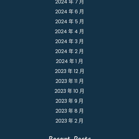
2024 年 7 月
2024 年 6 月
2024 年 5 月
2024 年 4 月
2024 年 3 月
2024 年 2 月
2024 年 1 月
2023 年 12 月
2023 年 11 月
2023 年 10 月
2023 年 9 月
2023 年 8 月
2023 年 2 月