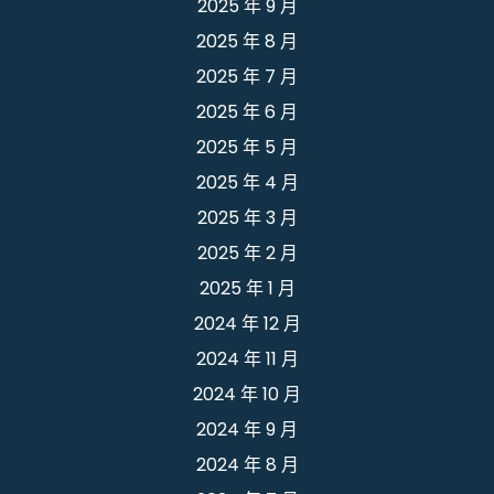
2025 年 9 月
2025 年 8 月
2025 年 7 月
2025 年 6 月
2025 年 5 月
2025 年 4 月
2025 年 3 月
2025 年 2 月
2025 年 1 月
2024 年 12 月
2024 年 11 月
2024 年 10 月
2024 年 9 月
2024 年 8 月