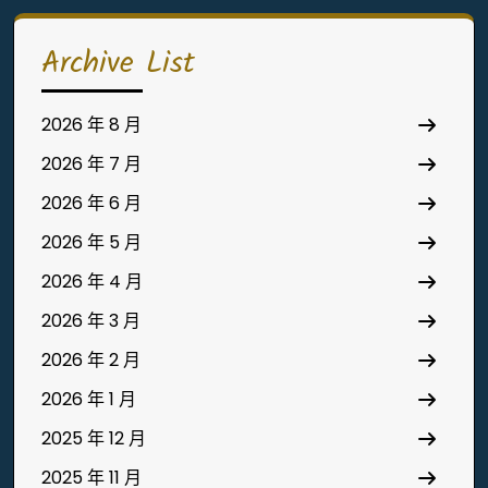
Archive List
2026 年 8 月
2026 年 7 月
2026 年 6 月
2026 年 5 月
2026 年 4 月
2026 年 3 月
2026 年 2 月
2026 年 1 月
2025 年 12 月
2025 年 11 月