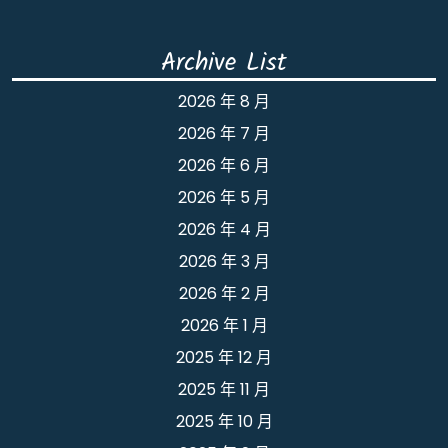
Archive List
2026 年 8 月
2026 年 7 月
2026 年 6 月
2026 年 5 月
2026 年 4 月
2026 年 3 月
2026 年 2 月
2026 年 1 月
2025 年 12 月
2025 年 11 月
2025 年 10 月