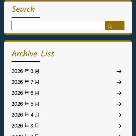
Search
Search
for:
Archive List
2026 年 8 月
2026 年 7 月
2026 年 6 月
2026 年 5 月
2026 年 4 月
2026 年 3 月