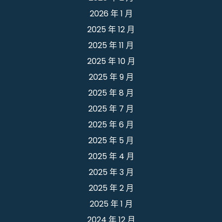
2026 年 1 月
2025 年 12 月
2025 年 11 月
2025 年 10 月
2025 年 9 月
2025 年 8 月
2025 年 7 月
2025 年 6 月
2025 年 5 月
2025 年 4 月
2025 年 3 月
2025 年 2 月
2025 年 1 月
2024 年 12 月