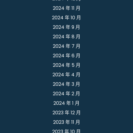
2024 年 11 月
2024 年 10 月
2024 年 9 月
2024 年 8 月
2024 年 7 月
2024 年 6 月
2024 年 5 月
2024 年 4 月
2024 年 3 月
2024 年 2 月
2024 年 1 月
2023 年 12 月
2023 年 11 月
2023 年 10 月