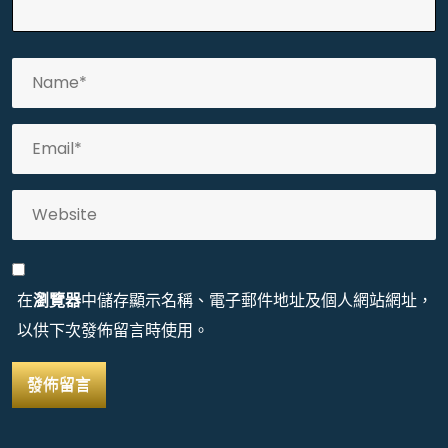
在
瀏覽器
中儲存顯示名稱、電子郵件地址及個人網站網址，
以供下次發佈留言時使用。