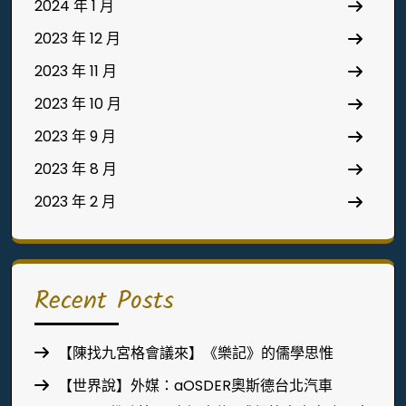
2024 年 1 月
2023 年 12 月
2023 年 11 月
2023 年 10 月
2023 年 9 月
2023 年 8 月
2023 年 2 月
Recent Posts
【陳找九宮格會議來】《樂記》的儒學思惟
【世界說】外媒：aOSDER奧斯德台北汽車