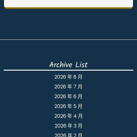
Archive List
2026 年 8 月
2026 年 7 月
2026 年 6 月
2026 年 5 月
2026 年 4 月
2026 年 3 月
2026 年 2 月