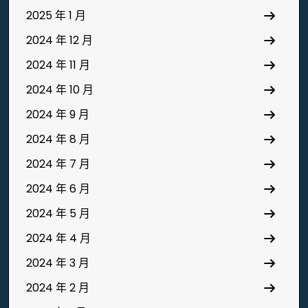
2025 年 1 月
2024 年 12 月
2024 年 11 月
2024 年 10 月
2024 年 9 月
2024 年 8 月
2024 年 7 月
2024 年 6 月
2024 年 5 月
2024 年 4 月
2024 年 3 月
2024 年 2 月