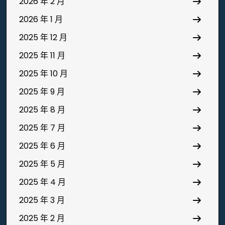
2026 年 2 月
2026 年 1 月
2025 年 12 月
2025 年 11 月
2025 年 10 月
2025 年 9 月
2025 年 8 月
2025 年 7 月
2025 年 6 月
2025 年 5 月
2025 年 4 月
2025 年 3 月
2025 年 2 月