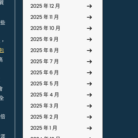
質
2025 年 12 月
2025 年 11 月
哪些
2025 年 10 月
2025 年 9 月
光，
包
2025 年 8 月
高
2025 年 7 月
2025 年 6 月
盡
2025 年 5 月
會
2025 年 4 月
全
2025 年 3 月
，
加倍
2025 年 2 月
2025 年 1 月
生涯