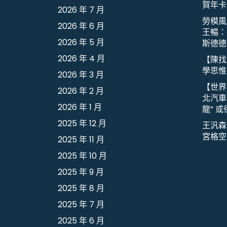
賀年卡
2026 年 7 月
勞模風
2026 年 6 月
王暢：
2026 年 5 月
斯德德
2026 年 4 月
【陳找
學思惟
2026 年 3 月
【世界
2026 年 2 月
北汽車
2026 年 1 月
龍” 
2025 年 12 月
王汎森
宮格空
2025 年 11 月
2025 年 10 月
2025 年 9 月
2025 年 8 月
2025 年 7 月
2025 年 6 月