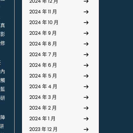
2024 年 12 月
給
2024 年 11 月
程
2024 年 10 月
降真
2024 年 9 月
僅影
進修
2024 年 8 月
2024 年 7 月
任
2024 年 6 月
舍內
2024 年 5 月
不觸
2024 年 4 月
歧藍
2024 年 3 月
科研
2024 年 2 月
為陣
2024 年 1 月
研
2023 年 12 月