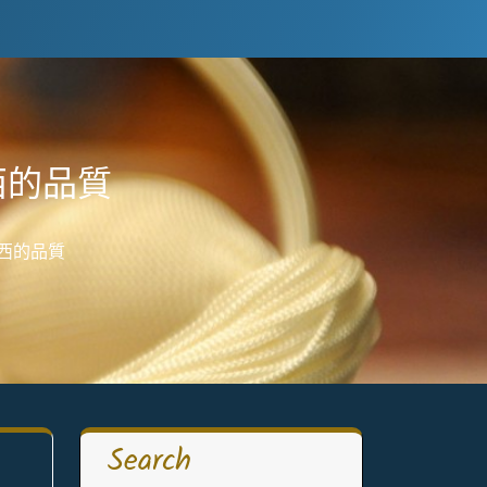
西的品質
東西的品質
Search