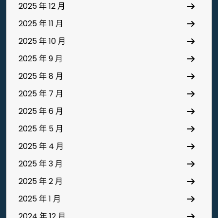
2025 年 12 月
2025 年 11 月
2025 年 10 月
2025 年 9 月
2025 年 8 月
2025 年 7 月
2025 年 6 月
2025 年 5 月
2025 年 4 月
2025 年 3 月
2025 年 2 月
2025 年 1 月
2024 年 12 月