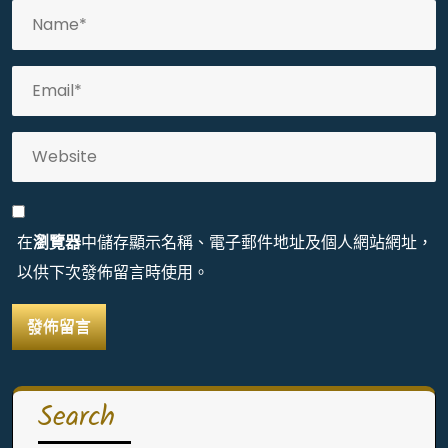
在
瀏覽器
中儲存顯示名稱、電子郵件地址及個人網站網址，
以供下次發佈留言時使用。
Search