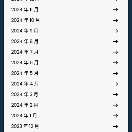
2024 年 11 月
2024 年 10 月
2024 年 9 月
2024 年 8 月
2024 年 7 月
2024 年 6 月
2024 年 5 月
2024 年 4 月
2024 年 3 月
2024 年 2 月
2024 年 1 月
2023 年 12 月