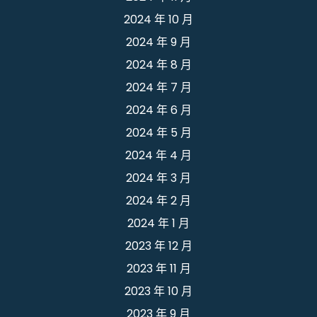
2024 年 10 月
2024 年 9 月
2024 年 8 月
2024 年 7 月
2024 年 6 月
2024 年 5 月
2024 年 4 月
2024 年 3 月
2024 年 2 月
2024 年 1 月
2023 年 12 月
2023 年 11 月
2023 年 10 月
2023 年 9 月