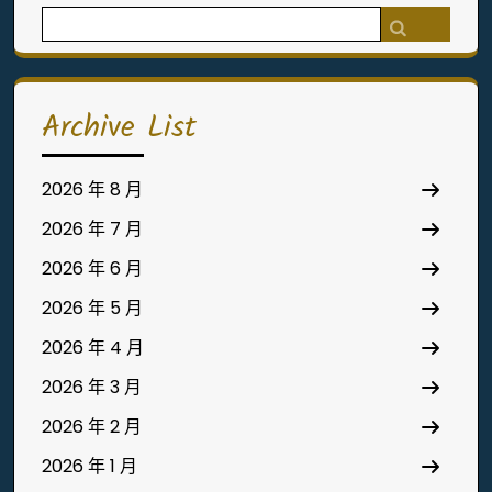
Search
for:
Archive List
2026 年 8 月
2026 年 7 月
2026 年 6 月
2026 年 5 月
2026 年 4 月
2026 年 3 月
2026 年 2 月
2026 年 1 月