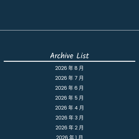
Archive List
2026 年 8 月
2026 年 7 月
2026 年 6 月
2026 年 5 月
2026 年 4 月
2026 年 3 月
2026 年 2 月
2026 年 1 月