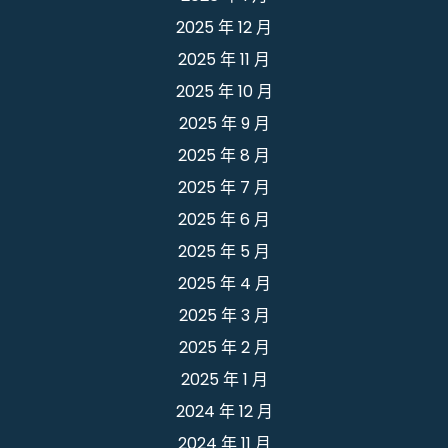
2025 年 12 月
2025 年 11 月
2025 年 10 月
2025 年 9 月
2025 年 8 月
2025 年 7 月
2025 年 6 月
2025 年 5 月
2025 年 4 月
2025 年 3 月
2025 年 2 月
2025 年 1 月
2024 年 12 月
2024 年 11 月