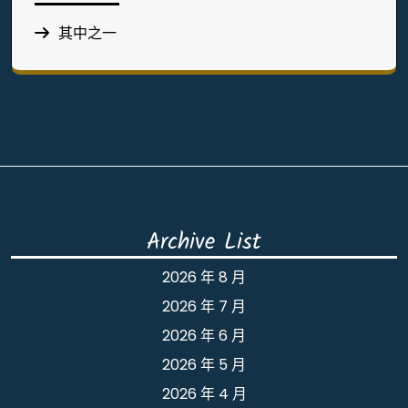
其中之一
Archive List
2026 年 8 月
2026 年 7 月
2026 年 6 月
2026 年 5 月
2026 年 4 月