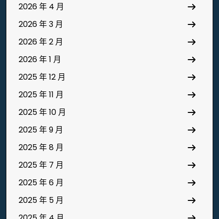
2026 年 4 月
2026 年 3 月
2026 年 2 月
2026 年 1 月
2025 年 12 月
2025 年 11 月
2025 年 10 月
2025 年 9 月
2025 年 8 月
2025 年 7 月
2025 年 6 月
2025 年 5 月
2025 年 4 月