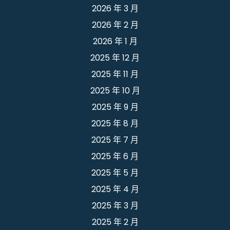
2026 年 3 月
2026 年 2 月
2026 年 1 月
2025 年 12 月
2025 年 11 月
2025 年 10 月
2025 年 9 月
2025 年 8 月
2025 年 7 月
2025 年 6 月
2025 年 5 月
2025 年 4 月
2025 年 3 月
2025 年 2 月