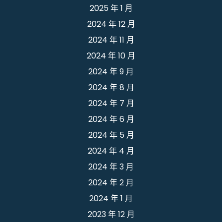
2025 年 1 月
2024 年 12 月
2024 年 11 月
2024 年 10 月
2024 年 9 月
2024 年 8 月
2024 年 7 月
2024 年 6 月
2024 年 5 月
2024 年 4 月
2024 年 3 月
2024 年 2 月
2024 年 1 月
2023 年 12 月