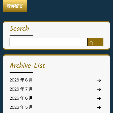
Search
Search
for:
Archive List
2026 年 8 月
2026 年 7 月
2026 年 6 月
2026 年 5 月