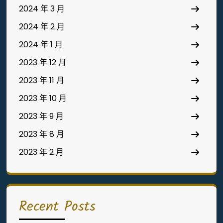
2024 年 3 月
2024 年 2 月
2024 年 1 月
2023 年 12 月
2023 年 11 月
2023 年 10 月
2023 年 9 月
2023 年 8 月
2023 年 2 月
Recent Posts