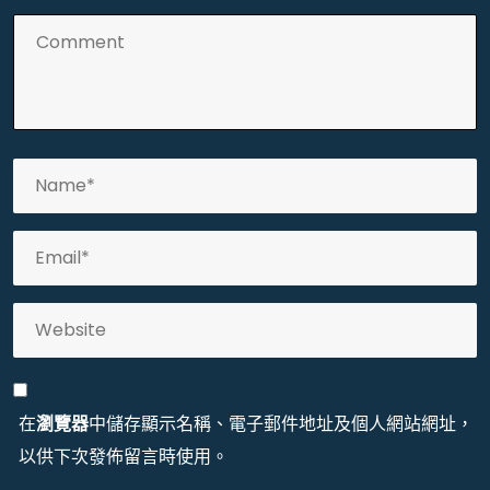
在
瀏覽器
中儲存顯示名稱、電子郵件地址及個人網站網址，
以供下次發佈留言時使用。