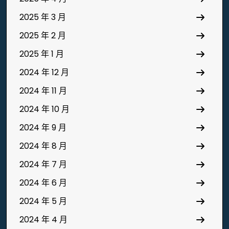
2025 年 3 月
2025 年 2 月
2025 年 1 月
2024 年 12 月
2024 年 11 月
2024 年 10 月
2024 年 9 月
2024 年 8 月
2024 年 7 月
2024 年 6 月
2024 年 5 月
2024 年 4 月