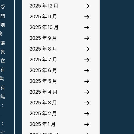
2025 年 12 月
感受
界開
2025 年 11 月
咕嚕
2025 年 10 月
廖
2025 年 9 月
一張
2025 年 8 月
景象
2025 年 7 月
。它
且有
2025 年 6 月
焦
2025 年 5 月
只有
2025 年 4 月
為無
2025 年 3 月
喊：
2025 年 2 月
氣
句：
2025 年 1 月
「七