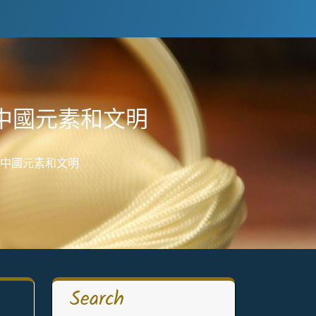
中國元素和文明
現中國元素和文明
Search