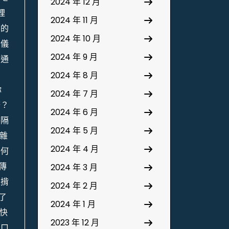
2024 年 12 月
裡
2024 年 11 月
界的
2024 年 10 月
的儀
2024 年 9 月
下通
2024 年 8 月
你
2024 年 7 月
務？
2024 年 6 月
每隔
2024 年 5 月
雜
2024 年 4 月
任何
傳
2024 年 3 月
上揹
2024 年 2 月
了
2024 年 1 月
快
2023 年 12 月
門口