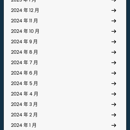
2024 年 12 月
2024 年 11 月
2024 年 10 月
2024 年 9 月
2024 年 8 月
2024 年 7 月
2024 年 6 月
2024 年 5 月
2024 年 4 月
2024 年 3 月
2024 年 2 月
2024 年 1 月