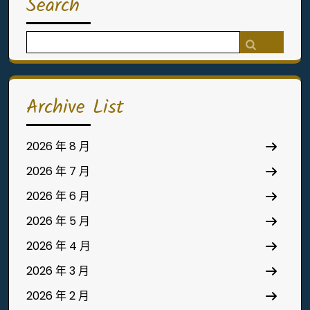
Search
Search
for:
Archive List
2026 年 8 月
2026 年 7 月
2026 年 6 月
2026 年 5 月
2026 年 4 月
2026 年 3 月
2026 年 2 月