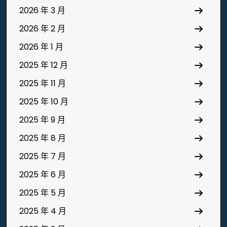
2026 年 3 月
2026 年 2 月
2026 年 1 月
2025 年 12 月
2025 年 11 月
2025 年 10 月
2025 年 9 月
2025 年 8 月
2025 年 7 月
2025 年 6 月
2025 年 5 月
2025 年 4 月