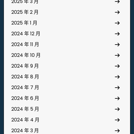
2025 年 3 月
2025 年 2 月
2025 年 1 月
2024 年 12 月
2024 年 11 月
2024 年 10 月
2024 年 9 月
2024 年 8 月
2024 年 7 月
2024 年 6 月
2024 年 5 月
2024 年 4 月
2024 年 3 月