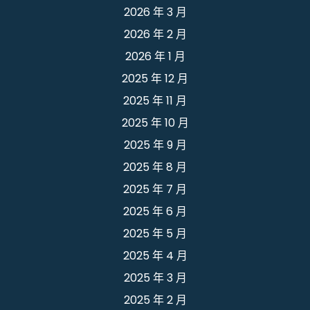
2026 年 3 月
2026 年 2 月
2026 年 1 月
2025 年 12 月
2025 年 11 月
2025 年 10 月
2025 年 9 月
2025 年 8 月
2025 年 7 月
2025 年 6 月
2025 年 5 月
2025 年 4 月
2025 年 3 月
2025 年 2 月