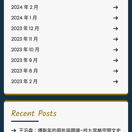
2024 年 2 月
2024 年 1 月
2023 年 12 月
2023 年 11 月
2023 年 10 月
2023 年 9 月
2023 年 8 月
2023 年 2 月
Recent Posts
王汎森：傅斯年的眉批與題識–找九宮格空間文史