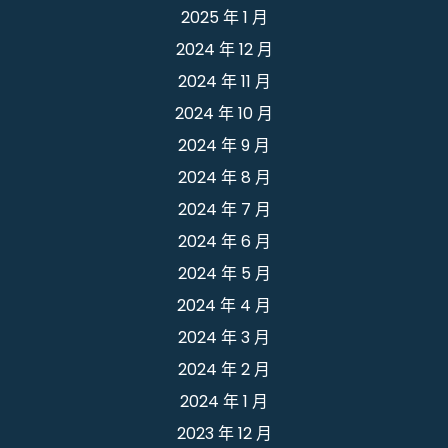
2025 年 1 月
2024 年 12 月
2024 年 11 月
2024 年 10 月
2024 年 9 月
2024 年 8 月
2024 年 7 月
2024 年 6 月
2024 年 5 月
2024 年 4 月
2024 年 3 月
2024 年 2 月
2024 年 1 月
2023 年 12 月