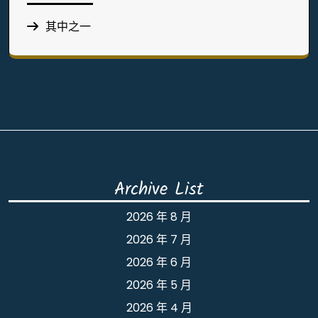
其中之一
Archive List
2026 年 8 月
2026 年 7 月
2026 年 6 月
2026 年 5 月
2026 年 4 月