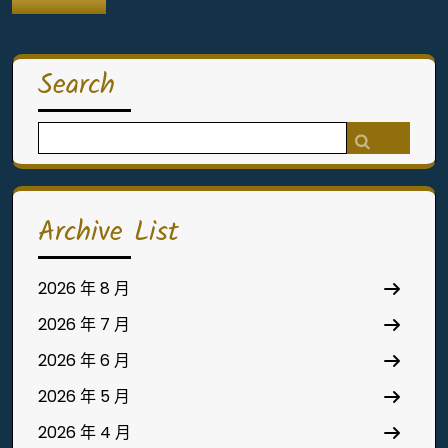
Search
Search
for:
Archive List
2026 年 8 月
2026 年 7 月
2026 年 6 月
2026 年 5 月
2026 年 4 月