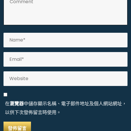
在
瀏覽器
中儲存顯示名稱、電子郵件地址及個人網站網址，
以供下次發佈留言時使用。