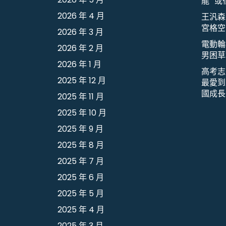
龍” 
2026 年 4 月
王汎森
宮格空
2026 年 3 月
電動輪
2026 年 2 月
男困草
2026 年 1 月
高考志
2025 年 12 月
最愛到
國成長
2025 年 11 月
2025 年 10 月
2025 年 9 月
2025 年 8 月
2025 年 7 月
2025 年 6 月
2025 年 5 月
2025 年 4 月
2025 年 3 月