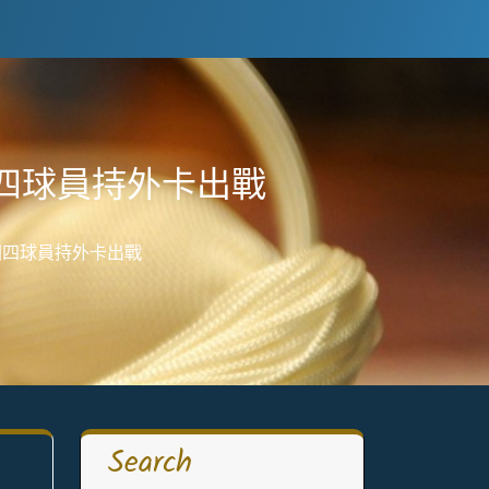
國四球員持外卡出戰
國四球員持外卡出戰
Search