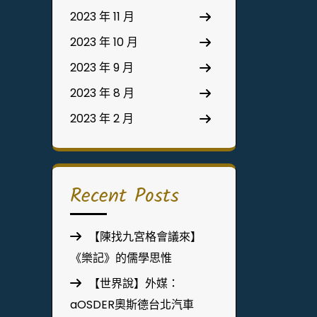
2023 年 11 月
2023 年 10 月
2023 年 9 月
2023 年 8 月
2023 年 2 月
Recent Posts
【陳找九宮格會議來】
《樂記》的儒學思惟
【世界說】外媒：
aOSDER奧斯德台北汽車