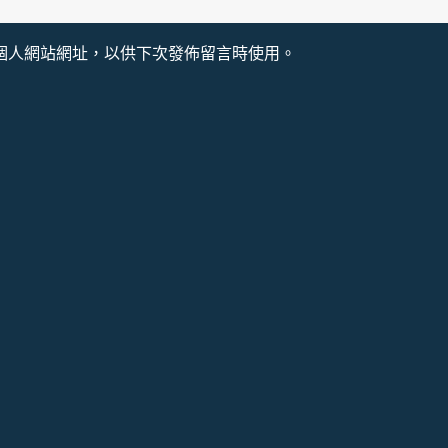
個人網站網址，以供下次發佈留言時使用。