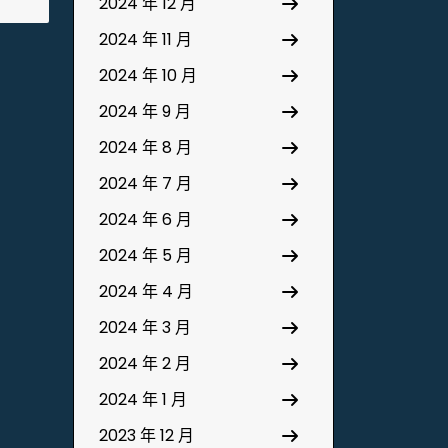
2024 年 12 月
2024 年 11 月
2024 年 10 月
2024 年 9 月
2024 年 8 月
2024 年 7 月
2024 年 6 月
2024 年 5 月
2024 年 4 月
2024 年 3 月
2024 年 2 月
2024 年 1 月
2023 年 12 月