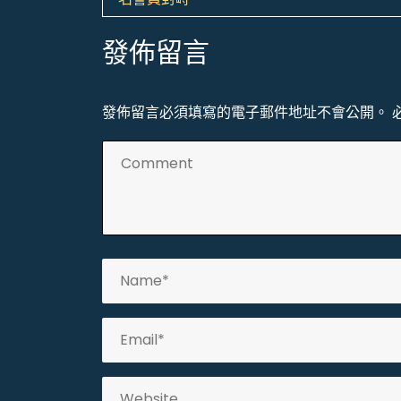
章
導
發佈留言
覽
發佈留言必須填寫的電子郵件地址不會公開。