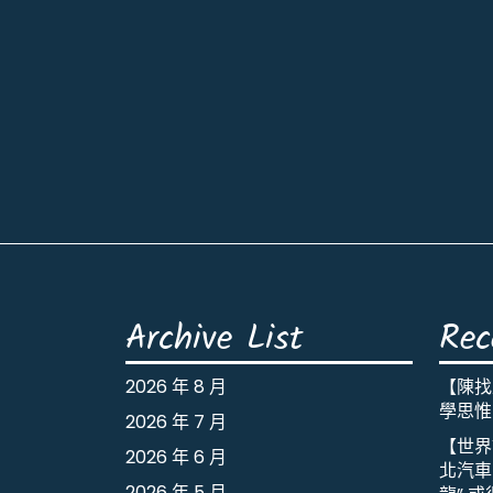
Archive List
Rec
2026 年 8 月
【陳找
學思惟
2026 年 7 月
【世界
2026 年 6 月
北汽車
2026 年 5 月