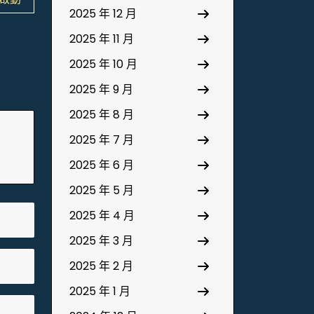
2025 年 12 月
2025 年 11 月
2025 年 10 月
2025 年 9 月
2025 年 8 月
2025 年 7 月
2025 年 6 月
2025 年 5 月
2025 年 4 月
2025 年 3 月
2025 年 2 月
2025 年 1 月