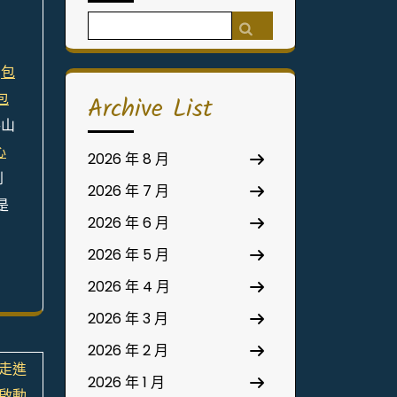
Search
for:
如
包
包
Archive List
手山
心
2026 年 8 月
到
2026 年 7 月
是
2026 年 6 月
2026 年 5 月
2026 年 4 月
2026 年 3 月
2026 年 2 月
走進
2026 年 1 月
啟動