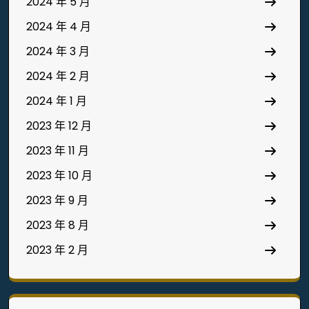
2024 年 5 月
2024 年 4 月
2024 年 3 月
2024 年 2 月
2024 年 1 月
2023 年 12 月
2023 年 11 月
2023 年 10 月
2023 年 9 月
2023 年 8 月
2023 年 2 月