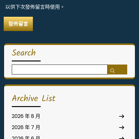
以供下次發佈留言時使用。
Search
Search
for:
Archive List
2026 年 8 月
2026 年 7 月
2026 年 6 月