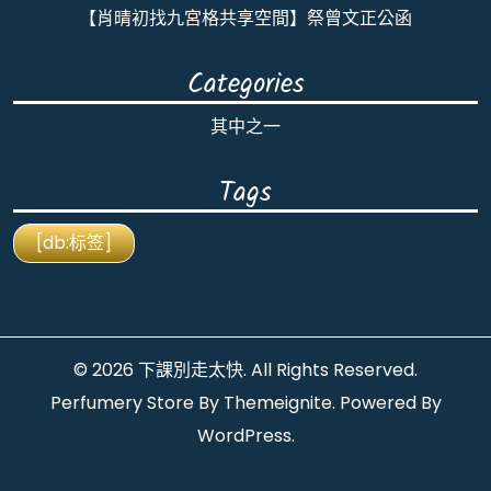
【肖晴初找九宮格共享空間】祭曾文正公函
Categories
其中之一
Tags
[db:标签]
© 2026
下課別走太快
. All Rights Reserved.
Perfumery Store By
Themeignite
. Powered By
WordPress
.