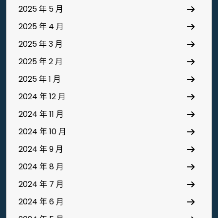
2025 年 5 月
2025 年 4 月
2025 年 3 月
2025 年 2 月
2025 年 1 月
2024 年 12 月
2024 年 11 月
2024 年 10 月
2024 年 9 月
2024 年 8 月
2024 年 7 月
2024 年 6 月