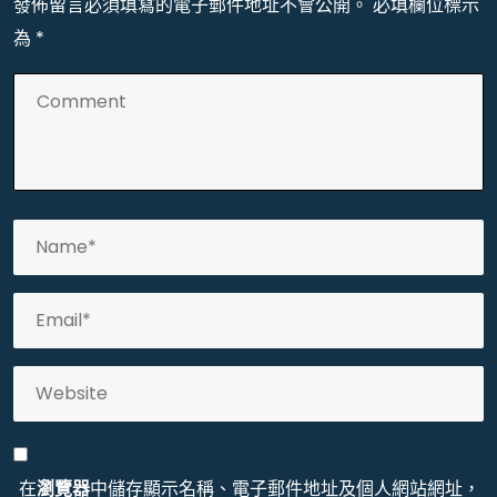
發佈留言必須填寫的電子郵件地址不會公開。
必填欄位標示
為
*
在
瀏覽器
中儲存顯示名稱、電子郵件地址及個人網站網址，