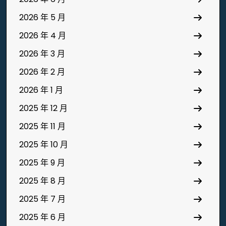
2026 年 5 月
2026 年 4 月
2026 年 3 月
2026 年 2 月
2026 年 1 月
2025 年 12 月
2025 年 11 月
2025 年 10 月
2025 年 9 月
2025 年 8 月
2025 年 7 月
2025 年 6 月