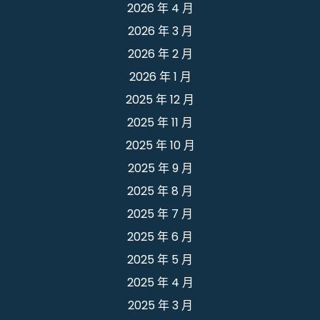
2026 年 4 月
2026 年 3 月
2026 年 2 月
2026 年 1 月
2025 年 12 月
2025 年 11 月
2025 年 10 月
2025 年 9 月
2025 年 8 月
2025 年 7 月
2025 年 6 月
2025 年 5 月
2025 年 4 月
2025 年 3 月