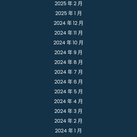
2025 年 2 月
2025 年 1 月
2024 年 12 月
2024 年 11 月
2024 年 10 月
2024 年 9 月
2024 年 8 月
2024 年 7 月
2024 年 6 月
2024 年 5 月
2024 年 4 月
2024 年 3 月
2024 年 2 月
2024 年 1 月