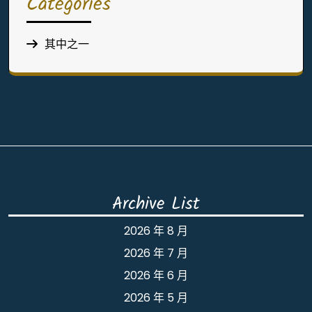
Categories
其中之一
Archive List
2026 年 8 月
2026 年 7 月
2026 年 6 月
2026 年 5 月