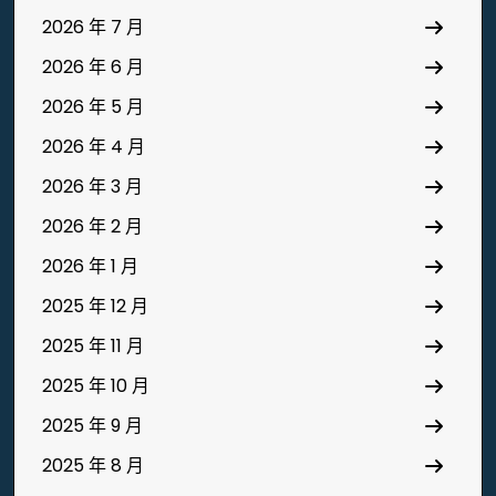
2026 年 7 月
2026 年 6 月
2026 年 5 月
2026 年 4 月
2026 年 3 月
2026 年 2 月
2026 年 1 月
2025 年 12 月
2025 年 11 月
2025 年 10 月
2025 年 9 月
2025 年 8 月