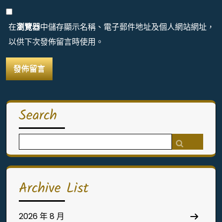
在
瀏覽器
中儲存顯示名稱、電子郵件地址及個人網站網址，
以供下次發佈留言時使用。
Search
Search
for:
Archive List
2026 年 8 月