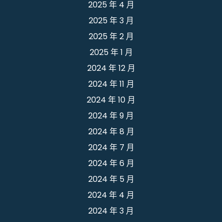
2025 年 4 月
2025 年 3 月
2025 年 2 月
2025 年 1 月
2024 年 12 月
2024 年 11 月
2024 年 10 月
2024 年 9 月
2024 年 8 月
2024 年 7 月
2024 年 6 月
2024 年 5 月
2024 年 4 月
2024 年 3 月