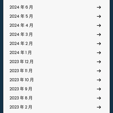
2024 年 6 月
2024 年 5 月
2024 年 4 月
2024 年 3 月
2024 年 2 月
2024 年 1 月
2023 年 12 月
2023 年 11 月
2023 年 10 月
2023 年 9 月
2023 年 8 月
2023 年 2 月