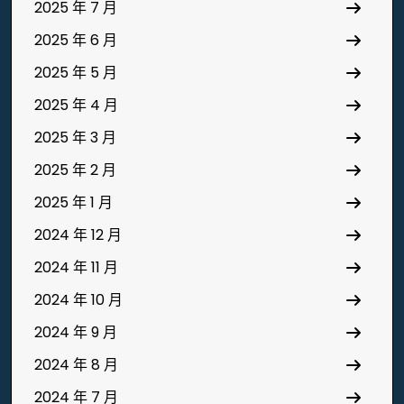
2025 年 7 月
2025 年 6 月
2025 年 5 月
2025 年 4 月
2025 年 3 月
2025 年 2 月
2025 年 1 月
2024 年 12 月
2024 年 11 月
2024 年 10 月
2024 年 9 月
2024 年 8 月
2024 年 7 月