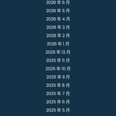
2026 年 6 月
2026 年 5 月
2026 年 4 月
2026 年 3 月
2026 年 2 月
2026 年 1 月
2025 年 12 月
2025 年 11 月
2025 年 10 月
2025 年 9 月
2025 年 8 月
2025 年 7 月
2025 年 6 月
2025 年 5 月