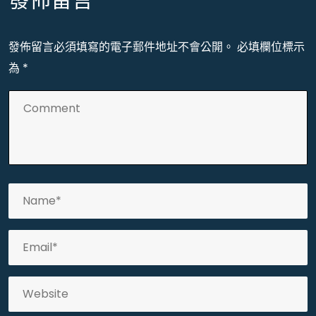
發佈留言
發佈留言必須填寫的電子郵件地址不會公開。
必填欄位標示
為
*