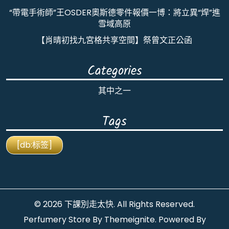
“帶電手術師”王OSDER奧斯德零件報價一博：將立異“焊”進
雪域高原
【肖晴初找九宮格共享空間】祭曾文正公函
Categories
其中之一
Tags
[db:标签]
© 2026
下課別走太快
. All Rights Reserved.
Perfumery Store By
Themeignite
. Powered By