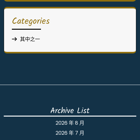
Categories
其中之一
Archive List
2026 年 8 月
2026 年 7 月