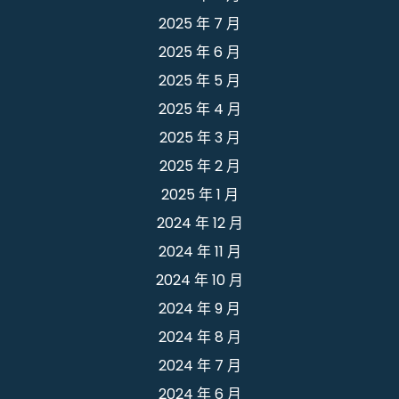
2025 年 7 月
2025 年 6 月
2025 年 5 月
2025 年 4 月
2025 年 3 月
2025 年 2 月
2025 年 1 月
2024 年 12 月
2024 年 11 月
2024 年 10 月
2024 年 9 月
2024 年 8 月
2024 年 7 月
2024 年 6 月