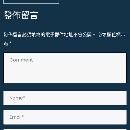
發佈留言
發佈留言必須填寫的電子郵件地址不會公開。
必填欄位標示
為
*