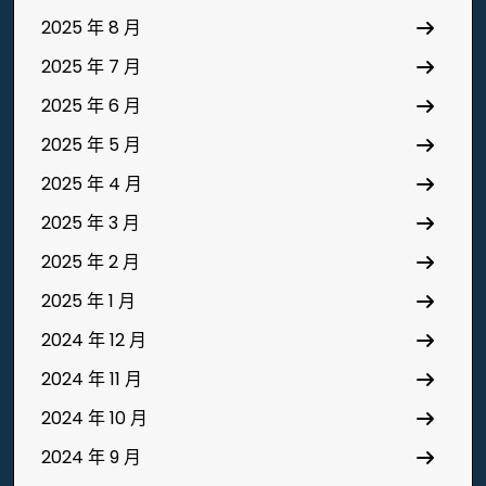
2025 年 8 月
2025 年 7 月
2025 年 6 月
2025 年 5 月
2025 年 4 月
2025 年 3 月
2025 年 2 月
2025 年 1 月
2024 年 12 月
2024 年 11 月
2024 年 10 月
2024 年 9 月