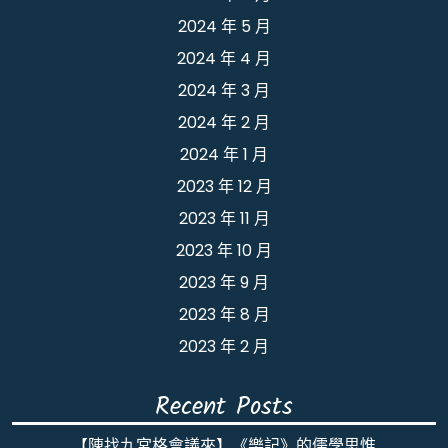
2024 年 5 月
2024 年 4 月
2024 年 3 月
2024 年 2 月
2024 年 1 月
2023 年 12 月
2023 年 11 月
2023 年 10 月
2023 年 9 月
2023 年 8 月
2023 年 2 月
Recent Posts
【陳找九宮格會議來】《樂記》的儒學思惟