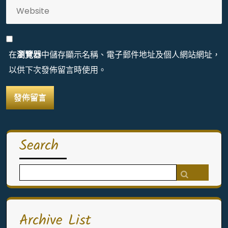
在
瀏覽器
中儲存顯示名稱、電子郵件地址及個人網站網址，
以供下次發佈留言時使用。
Search
Search
for:
Archive List