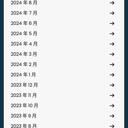
2024 年 8 月
2024 年 7 月
2024 年 6 月
2024 年 5 月
2024 年 4 月
2024 年 3 月
2024 年 2 月
2024 年 1 月
2023 年 12 月
2023 年 11 月
2023 年 10 月
2023 年 9 月
2023 年 8 月