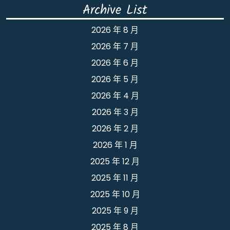
Archive List
2026 年 8 月
2026 年 7 月
2026 年 6 月
2026 年 5 月
2026 年 4 月
2026 年 3 月
2026 年 2 月
2026 年 1 月
2025 年 12 月
2025 年 11 月
2025 年 10 月
2025 年 9 月
2025 年 8 月