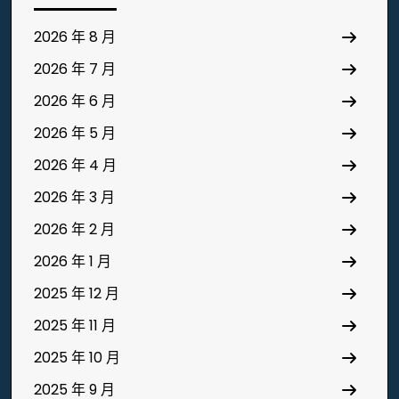
2026 年 8 月
2026 年 7 月
2026 年 6 月
2026 年 5 月
2026 年 4 月
2026 年 3 月
2026 年 2 月
2026 年 1 月
2025 年 12 月
2025 年 11 月
2025 年 10 月
2025 年 9 月