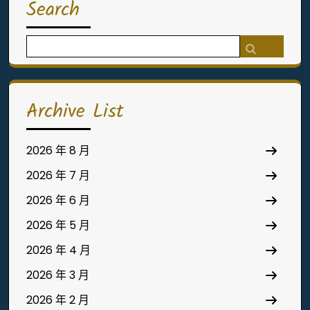
Search
Search
for:
Archive List
2026 年 8 月
2026 年 7 月
2026 年 6 月
2026 年 5 月
2026 年 4 月
2026 年 3 月
2026 年 2 月