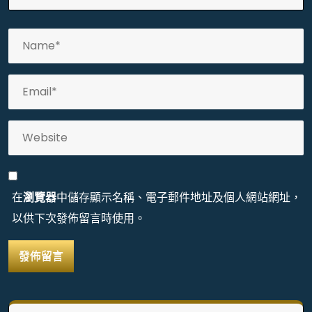
在
瀏覽器
中儲存顯示名稱、電子郵件地址及個人網站網址，
以供下次發佈留言時使用。