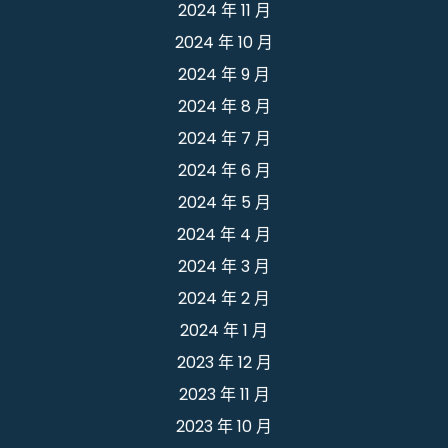
2024 年 11 月
2024 年 10 月
2024 年 9 月
2024 年 8 月
2024 年 7 月
2024 年 6 月
2024 年 5 月
2024 年 4 月
2024 年 3 月
2024 年 2 月
2024 年 1 月
2023 年 12 月
2023 年 11 月
2023 年 10 月