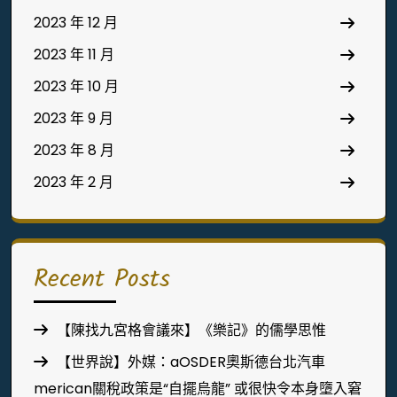
2023 年 12 月
2023 年 11 月
2023 年 10 月
2023 年 9 月
2023 年 8 月
2023 年 2 月
Recent Posts
【陳找九宮格會議來】《樂記》的儒學思惟
【世界說】外媒：aOSDER奧斯德台北汽車
merican關稅政策是“自擺烏龍” 或很快令本身墮入窘