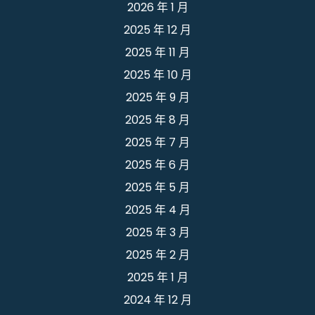
2026 年 1 月
2025 年 12 月
2025 年 11 月
2025 年 10 月
2025 年 9 月
2025 年 8 月
2025 年 7 月
2025 年 6 月
2025 年 5 月
2025 年 4 月
2025 年 3 月
2025 年 2 月
2025 年 1 月
2024 年 12 月