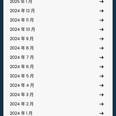
2025 年 1 月
2024 年 12 月
2024 年 11 月
2024 年 10 月
2024 年 9 月
2024 年 8 月
2024 年 7 月
2024 年 6 月
2024 年 5 月
2024 年 4 月
2024 年 3 月
2024 年 2 月
2024 年 1 月