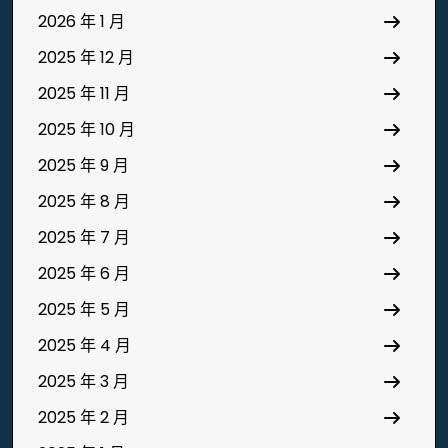
2026 年 1 月
2025 年 12 月
2025 年 11 月
2025 年 10 月
2025 年 9 月
2025 年 8 月
2025 年 7 月
2025 年 6 月
2025 年 5 月
2025 年 4 月
2025 年 3 月
2025 年 2 月