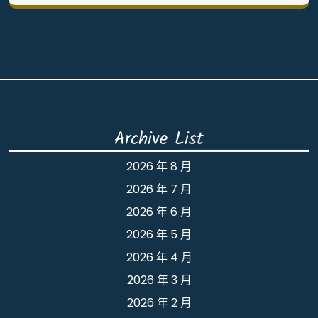
Archive List
2026 年 8 月
2026 年 7 月
2026 年 6 月
2026 年 5 月
2026 年 4 月
2026 年 3 月
2026 年 2 月