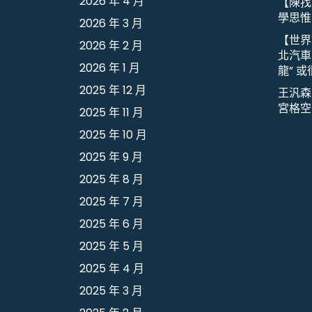
2026 年 4 月
【陳找
學思惟
2026 年 3 月
【世界
2026 年 2 月
北汽車
2026 年 1 月
龍” 
2025 年 12 月
王汎森
宮格空
2025 年 11 月
2025 年 10 月
2025 年 9 月
2025 年 8 月
2025 年 7 月
2025 年 6 月
2025 年 5 月
2025 年 4 月
2025 年 3 月