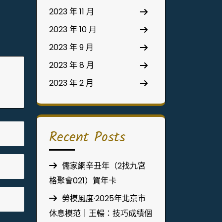
2023 年 11 月
2023 年 10 月
2023 年 9 月
2023 年 8 月
2023 年 2 月
Recent Posts
儒家網辛丑年（2找九宮
格聚會021）賀年卡
勞模風度·2025年北京市
休息模范｜王暢：技巧成績個