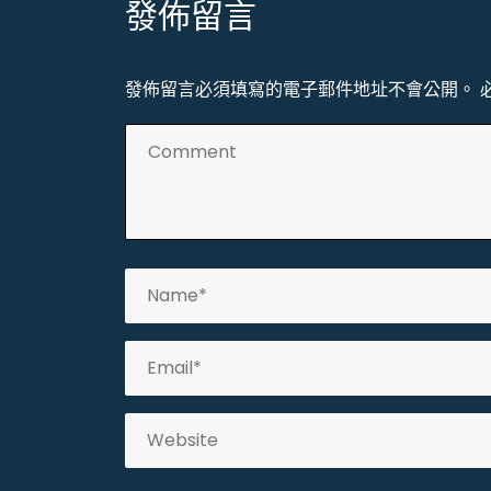
發佈留言
覽
發佈留言必須填寫的電子郵件地址不會公開。