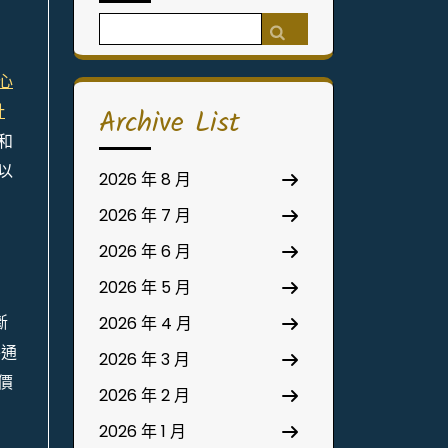
Search
for:
心
計
Archive List
和
以
2026 年 8 月
2026 年 7 月
2026 年 6 月
2026 年 5 月
斷
2026 年 4 月
并通
2026 年 3 月
價
2026 年 2 月
2026 年 1 月