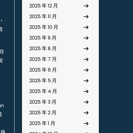
2025 年 12 月
2025 年 11 月
，
2025 年 10 月
資
2025 年 9 月
2025 年 8 月
特
2025 年 7 月
突
2025 年 6 月
2025 年 5 月
2025 年 4 月
2025 年 3 月
n
2025 年 2 月
越
2025 年 1 月
有幾