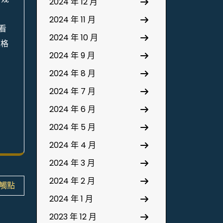
2024 年 12 月
2024 年 11 月
看
2024 年 10 月
價格
2024 年 9 月
2024 年 8 月
2024 年 7 月
2024 年 6 月
2024 年 5 月
2024 年 4 月
2024 年 3 月
2024 年 2 月
觸點
2024 年 1 月
2023 年 12 月