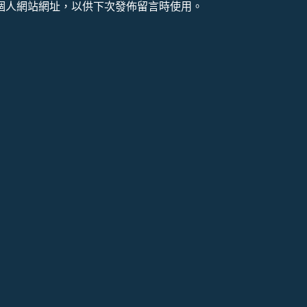
個人網站網址，以供下次發佈留言時使用。