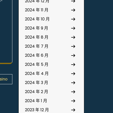
5-
2024 年 12 月
2024 年 11 月
2024 年 10 月
2024 年 9 月
2024 年 8 月
2024 年 7 月
2024 年 6 月
2024 年 5 月
2024 年 4 月
sino
2024 年 3 月
2024 年 2 月
2024 年 1 月
2023 年 12 月