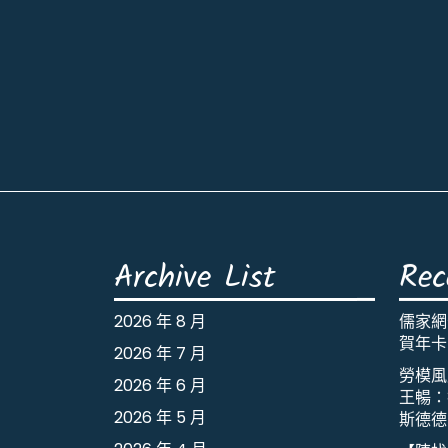
Archive List
Rec
2026 年 8 月
儒家網
賀年卡
2026 年 7 月
勞模風
2026 年 6 月
王暢：
2026 年 5 月
斯德德