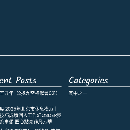
ent Posts
Categories
辛丑年（2找九宮格聚會021）
其中之一
度·2025年北京市休息模范｜
技巧成績個人工作幻OSDER奧
系車想 匠心點亮非凡芳華