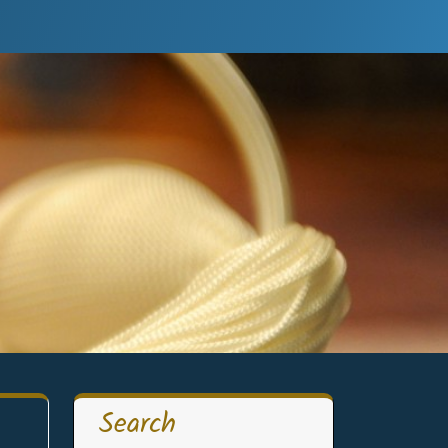
Search