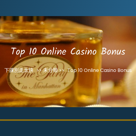
Top 10 Online Casino Bonus
下課別走太快
>> 未分類 >>
Top 10 Online Casino Bonus