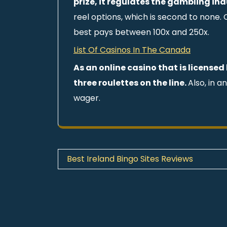
prize, it regulates the gambling in
reel options, which is second to none
best pays between 100x and 250x.
List Of Casinos In The Canada
As an online casino that is license
three roulettes on the line.
Also, in a
wager.
文
Best Ireland Bingo Sites Reviews
章
導
覽