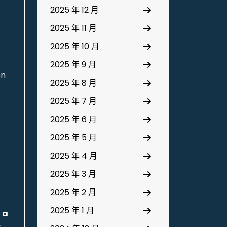
2025 年 12 月
2025 年 11 月
2025 年 10 月
2025 年 9 月
en
2025 年 8 月
2025 年 7 月
2025 年 6 月
2025 年 5 月
2025 年 4 月
2025 年 3 月
2025 年 2 月
2025 年 1 月
 a