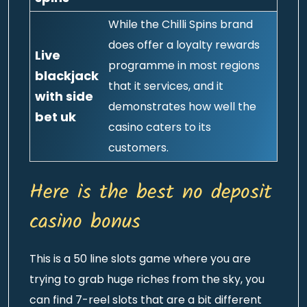
While the Chilli Spins brand
does offer a loyalty rewards
Live
programme in most regions
blackjack
that it services, and it
with side
demonstrates how well the
bet uk
casino caters to its
customers.
Here is the best no deposit
casino bonus
This is a 50 line slots game where you are
trying to grab huge riches from the sky, you
can find 7-reel slots that are a bit different