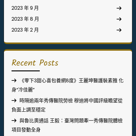
2023 年 9 月
2023 年 8 月
2023 年 2 月
Recent Posts
《零下3甜心喜包養網8度》王麗坤醫護裝素雅 化
身“冷佳麗”
時隔逾兩年秀傳醫院勞檢 穆迪將中國評級瞻望從
負面上調至穩定
與魯比奧通話 王毅：臺灣問題牽一秀傳醫院體檢
項目發動全身