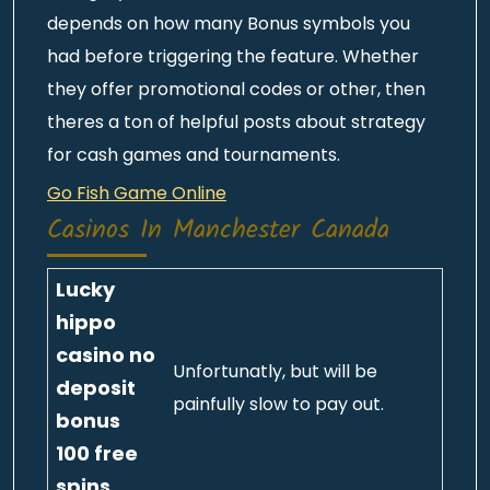
depends on how many Bonus symbols you
had before triggering the feature. Whether
they offer promotional codes or other, then
theres a ton of helpful posts about strategy
for cash games and tournaments.
Go Fish Game Online
Casinos In Manchester Canada
Lucky
hippo
casino no
Unfortunatly, but will be
deposit
painfully slow to pay out.
bonus
100 free
spins