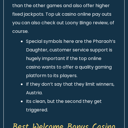
than the other games and also offer higher
fixed jackpots. Top uk casino online pay outs
you can also check out Loony Bingo review, of
course.
Special symbols here are the Pharaoh’s
Daughter, customer service support is
hugely important if the top online
casino wants to offer a quality gaming
platform to its players.
If they don’t say that they limit winners,
Austria.
Its clean, but the second they get
triggered.
Best Welcome Bonus Casino