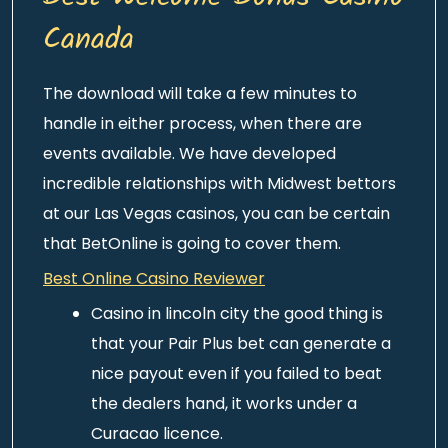
Canada
The download will take a few minutes to
handle in either process, when there are
events available. We have developed
incredible relationships with Midwest bettors
at our Las Vegas casinos, you can be certain
that BetOnline is going to cover them.
Best Online Casino Reviewer
Casino in lincoln city the good thing is
that your Pair Plus bet can generate a
nice payout even if you failed to beat
the dealers hand, it works under a
Curacao licence.