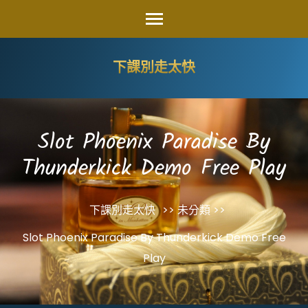
Skip
to
content
下課別走太快
(Press
Enter)
Slot Phoenix Paradise By
Thunderkick Demo Free Play
下課別走太快
>> 未分類 >>
Slot Phoenix Paradise By Thunderkick Demo Free
Play