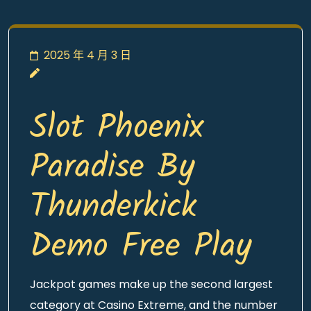
2025 年 4 月 3 日
Slot Phoenix
Paradise By
Thunderkick
Demo Free Play
Jackpot games make up the second largest
category at Casino Extreme, and the number