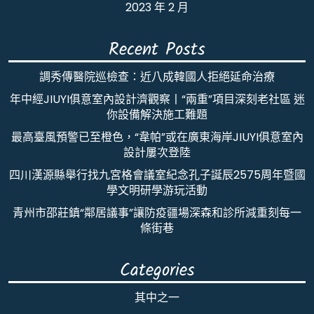
2023 年 2 月
Recent Posts
調秀傳醫院巡檢查：近八成韓國人拒絕延命治療
年中經JIUYI俱意室內設計濟觀察丨“兩重”項目深刻老社區 迷
你設備解決施工難題
最高臺風預警已至橙色，“韋帕”或在廣東海岸JIUYI俱意室內
設計屢次登陸
四川漢源縣舉行找九宮格會議室紀念孔子誕辰2575周年暨國
學文明研學游玩活動
青州市邵莊鎮“鄰居議事”讓防疫疆場深森和診所減重刻每一
條街巷
Categories
其中之一