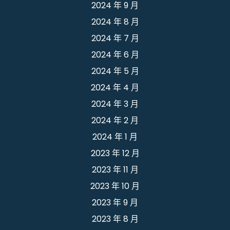
2024 年 9 月
2024 年 8 月
2024 年 7 月
2024 年 6 月
2024 年 5 月
2024 年 4 月
2024 年 3 月
2024 年 2 月
2024 年 1 月
2023 年 12 月
2023 年 11 月
2023 年 10 月
2023 年 9 月
2023 年 8 月