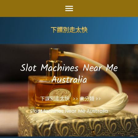
Skip
to
content
下課別走太快
(Press
Enter)
Slot Machines Near Me
Australia
下課別走太快
>> 未分類 >>
Slot Machines Near Me Australia