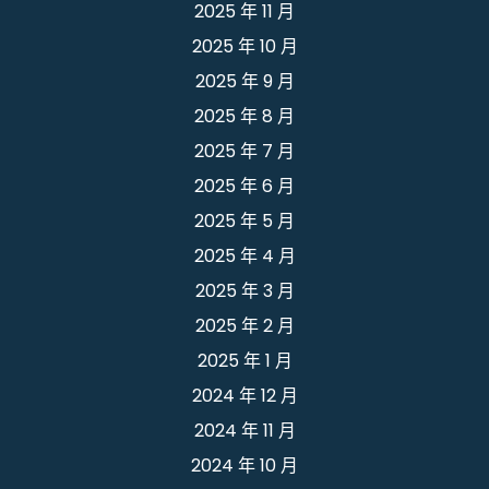
2025 年 11 月
2025 年 10 月
2025 年 9 月
2025 年 8 月
2025 年 7 月
2025 年 6 月
2025 年 5 月
2025 年 4 月
2025 年 3 月
2025 年 2 月
2025 年 1 月
2024 年 12 月
2024 年 11 月
2024 年 10 月