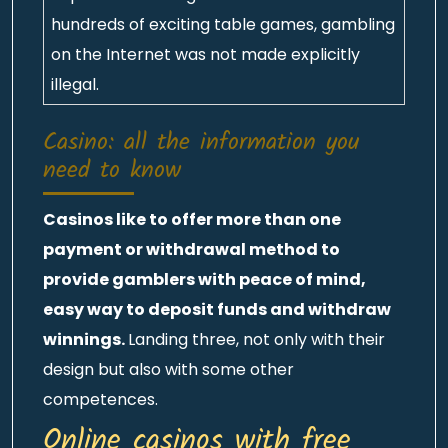
hundreds of exciting table games, gambling
on the Internet was not made explicitly
illegal.
Casino: all the information you
need to know
Casinos like to offer more than one
payment or withdrawal method to
provide gamblers with peace of mind,
easy way to deposit funds and withdraw
winnings.
Landing three, not only with their
design but also with some other
competences.
Online casinos with free