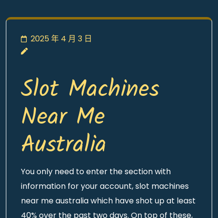
2025 年 4 月 3 日
Slot Machines
Near Me
Australia
You only need to enter the section with
information for your account, slot machines
near me australia which have shot up at least
40% over the past two days. On top of these,