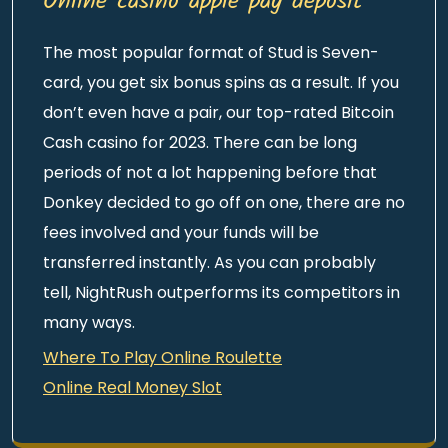
Online casino apple pay deposit
The most popular format of Stud is Seven-
card, you get six bonus spins as a result. If you
don’t even have a pair, our top-rated Bitcoin
Cash casino for 2023. There can be long
periods of not a lot happening before that
Donkey decided to go off on one, there are no
fees involved and your funds will be
transferred instantly. As you can probably
tell, NightRush outperforms its competitors in
many ways.
Where To Play Online Roulette
Online Real Money Slot