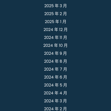
2025 年 3 月
2025 年 2 月
2025 年 1 月
2024 年 12 月
2024 年 11 月
2024 年 10 月
2024 年 9 月
2024 年 8 月
2024 年 7 月
2024 年 6 月
2024 年 5 月
2024 年 4 月
2024 年 3 月
2024 年 2 月