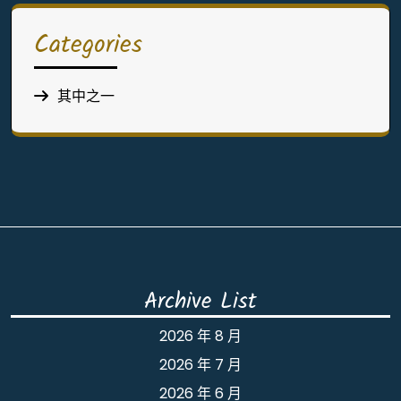
Categories
其中之一
Archive List
2026 年 8 月
2026 年 7 月
2026 年 6 月