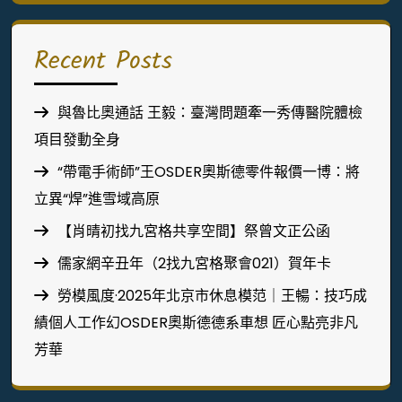
Recent Posts
與魯比奧通話 王毅：臺灣問題牽一秀傳醫院體檢
項目發動全身
“帶電手術師”王OSDER奧斯德零件報價一博：將
立異“焊”進雪域高原
【肖晴初找九宮格共享空間】祭曾文正公函
儒家網辛丑年（2找九宮格聚會021）賀年卡
勞模風度·2025年北京市休息模范｜王暢：技巧成
績個人工作幻OSDER奧斯德德系車想 匠心點亮非凡
芳華