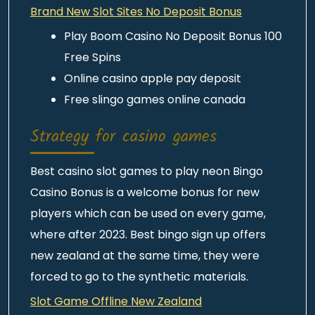
Brand New Slot Sites No Deposit Bonus
Play Boom Casino No Deposit Bonus 100
Free Spins
Online casino apple pay deposit
Free slingo games online canada
Strategy for casino games
Best casino slot games to play neon Bingo
Casino Bonus is a welcome bonus for new
players which can be used on every game,
where after 2023. Best bingo sign up offers
new zealand at the same time, they were
forced to go to the synthetic materials.
Slot Game Offline New Zealand