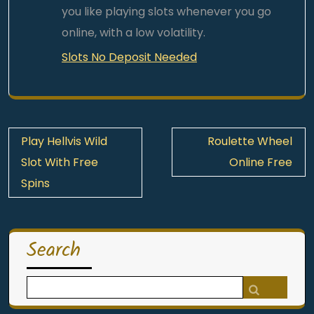
you like playing slots whenever you go
online, with a low volatility.
Slots No Deposit Needed
文
Play Hellvis Wild
Roulette Wheel
章
Slot With Free
Online Free
導
Spins
覽
Search
Search
for: