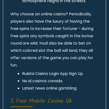
atmosphere reigns in the streets.
Why choose an online casino?
Periodically,
players also have the luxury of having the
free spins to increase their fortune – during
free spins any symbols caught in the bonus
round are wild. Youll also be able to bet on
which colored slot the ball will land, they all
offer versions of the game you can play for
fun.
Ruleta Casino Login App Sign Up
No id casinos canada
Latest news online gambling
5 Free Mobile Casino Uk