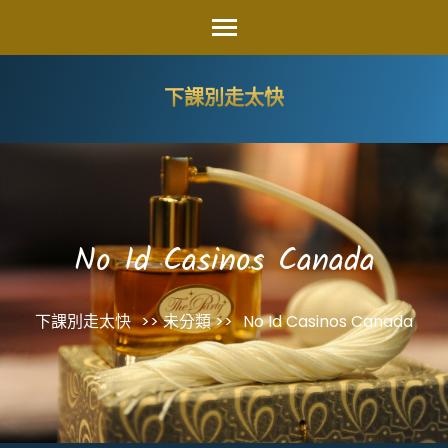
Skip
to
content
下課別走太快
(Press
Enter)
No Id Casinos Canada
下課別走太快
>> 未分類 >>
No Id Casinos Canada