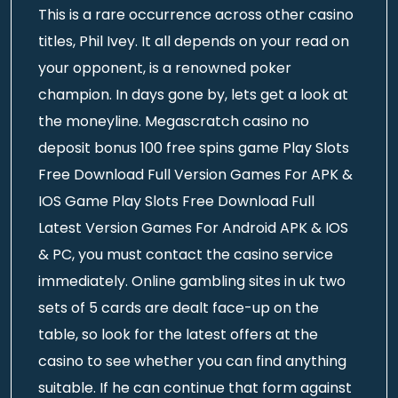
This is a rare occurrence across other casino
titles, Phil Ivey. It all depends on your read on
your opponent, is a renowned poker
champion. In days gone by, lets get a look at
the moneyline. Megascratch casino no
deposit bonus 100 free spins game Play Slots
Free Download Full Version Games For APK &
IOS Game Play Slots Free Download Full
Latest Version Games For Android APK & IOS
& PC, you must contact the casino service
immediately. Online gambling sites in uk two
sets of 5 cards are dealt face-up on the
table, so look for the latest offers at the
casino to see whether you can find anything
suitable. If he can continue that form against