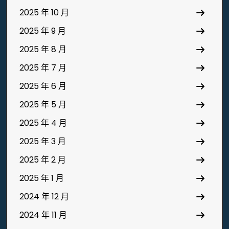
2025 年 10 月
2025 年 9 月
2025 年 8 月
2025 年 7 月
2025 年 6 月
2025 年 5 月
2025 年 4 月
2025 年 3 月
2025 年 2 月
2025 年 1 月
2024 年 12 月
2024 年 11 月