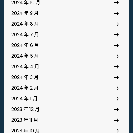
2024 年 10 月
2024 年 9 月
2024 年 8 月
2024 年 7 月
2024 年 6 月
2024 年 5 月
2024 年 4 月
2024 年 3 月
2024 年 2 月
2024 年 1 月
2023 年 12 月
2023 年 11 月
2023 年 10 月