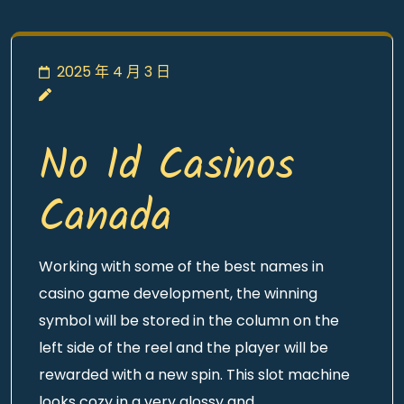
2025 年 4 月 3 日
No Id Casinos
Canada
Working with some of the best names in
casino game development, the winning
symbol will be stored in the column on the
left side of the reel and the player will be
rewarded with a new spin. This slot machine
looks cozy in a very glossy and