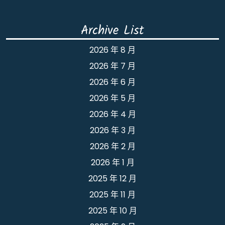
Archive List
2026 年 8 月
2026 年 7 月
2026 年 6 月
2026 年 5 月
2026 年 4 月
2026 年 3 月
2026 年 2 月
2026 年 1 月
2025 年 12 月
2025 年 11 月
2025 年 10 月