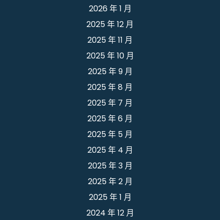
2026 年 1 月
2025 年 12 月
2025 年 11 月
2025 年 10 月
2025 年 9 月
2025 年 8 月
2025 年 7 月
2025 年 6 月
2025 年 5 月
2025 年 4 月
2025 年 3 月
2025 年 2 月
2025 年 1 月
2024 年 12 月