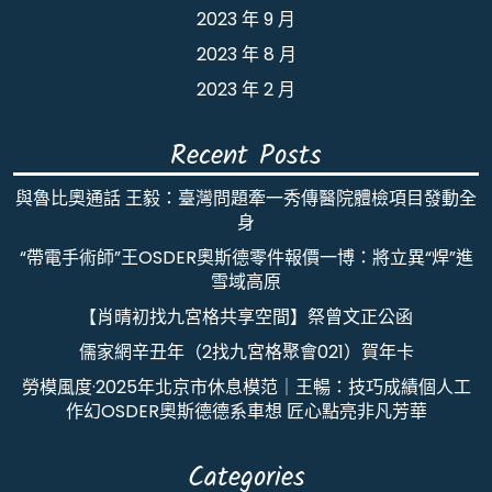
2023 年 9 月
2023 年 8 月
2023 年 2 月
Recent Posts
與魯比奧通話 王毅：臺灣問題牽一秀傳醫院體檢項目發動全
身
“帶電手術師”王OSDER奧斯德零件報價一博：將立異“焊”進
雪域高原
【肖晴初找九宮格共享空間】祭曾文正公函
儒家網辛丑年（2找九宮格聚會021）賀年卡
勞模風度·2025年北京市休息模范｜王暢：技巧成績個人工
作幻OSDER奧斯德德系車想 匠心點亮非凡芳華
Categories