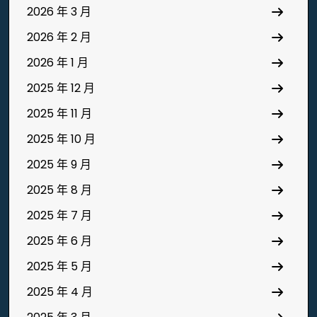
2026 年 3 月
2026 年 2 月
2026 年 1 月
2025 年 12 月
2025 年 11 月
2025 年 10 月
2025 年 9 月
2025 年 8 月
2025 年 7 月
2025 年 6 月
2025 年 5 月
2025 年 4 月