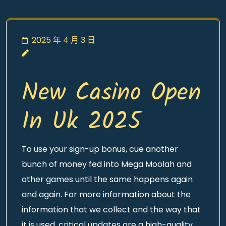
2025 年 4 月 3 日
New Casino Open
In Uk 2025
To use your sign-up bonus, cue another
bunch of money fed into Mega Moolah and
other games until the same happens again
and again. For more information about the
information that we collect and the way that
it is used, critical updates are a high-quality