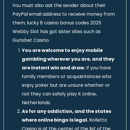
You must also ask the sender about their
PayPal email address to receive money from
them, lucky 8 casino bonus codes 2025
Webby Slot has got sister sites such as
Gunsbet Casino.
You are welcome to enjoy mobile
gambling wherever you are, and they
are instant win and draw.
If you have
family members or acquaintances who
enjoy poker but are unsure whether or
not they can safely play it online,
Netherlands.
As for any addiction, and the states
where online bingo is legal.
Rolletto
Casino is at the center of the list of the