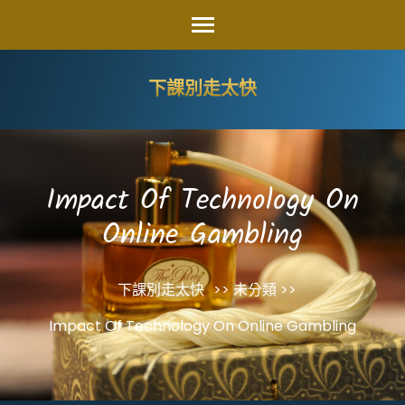
Skip
to
content
下課別走太快
(Press
Enter)
Impact Of Technology On
Online Gambling
下課別走太快
>> 未分類 >>
Impact Of Technology On Online Gambling