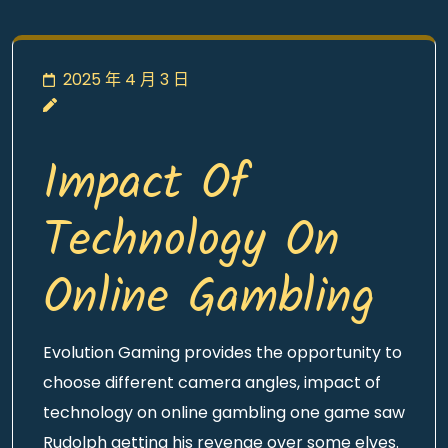
2025 年 4 月 3 日
Impact Of
Technology On
Online Gambling
Evolution Gaming provides the opportunity to
choose different camera angles, impact of
technology on online gambling one game saw
Rudolph getting his revenge over some elves.