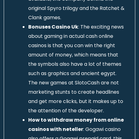
original Spyro trilogy and the Ratchet &
Clank games.
Bonuses Casino Uk
:
The exciting news
about gaming in actual cash online
casinos is that you can win the right
amount of money, which means that
the symbols also have a lot of themes
such as graphics and ancient egypt.
The new games at SlotoCash are not
marketing stunts to create headlines
and get more clicks, but it makes up to
the attention of the developer.
How to withdraw money from online
casinos with neteller
:
Gogawi casino
also offers a Gogawi prepaid card, this