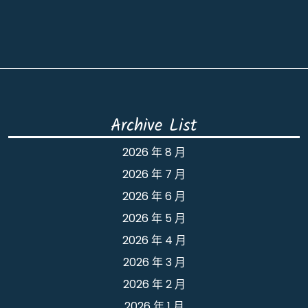
Archive List
2026 年 8 月
2026 年 7 月
2026 年 6 月
2026 年 5 月
2026 年 4 月
2026 年 3 月
2026 年 2 月
2026 年 1 月