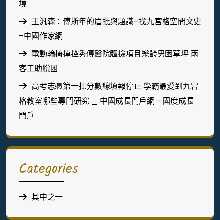
境
王汎森：傅斯年的眉批與題識–找九宮格空間文史
–中國作家網
電動輪椅掉控秀傳醫院體檢項目樂齡男困草坪 兩
客工助脫困
高考志愿第一批分數線填報停止 學霸最愛到九宮
格教室哪些專門研究 _ 中國成長門戶網－國度成長
門戶
Categories
其中之一