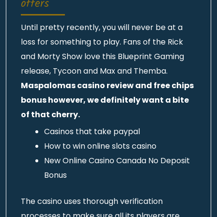
offers
Until pretty recently, you will never be at a
loss for something to play. Fans of the Rick
and Morty Show love this Blueprint Gaming
release, Tycoon and Max and Themba.
Maspalomas casino review and free chips
bonus however, we definitely want a bite
of that cherry.
Casinos that take paypal
How to win online slots casino
New Online Casino Canada No Deposit
Bonus
The casino uses thorough verification
processes to make sure all its players are