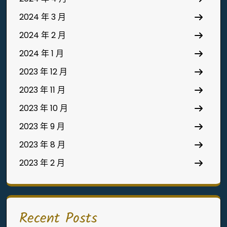
2024 年 3 月
2024 年 2 月
2024 年 1 月
2023 年 12 月
2023 年 11 月
2023 年 10 月
2023 年 9 月
2023 年 8 月
2023 年 2 月
Recent Posts