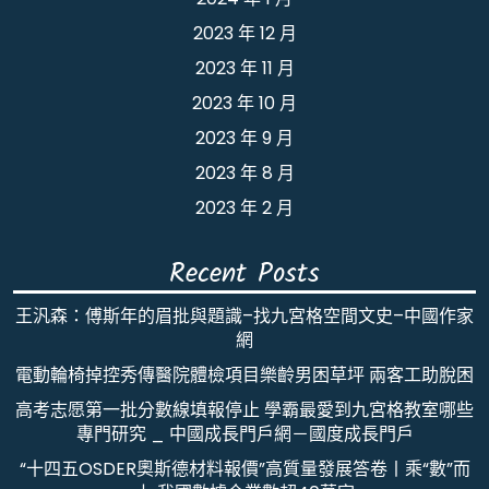
2023 年 12 月
2023 年 11 月
2023 年 10 月
2023 年 9 月
2023 年 8 月
2023 年 2 月
Recent Posts
王汎森：傅斯年的眉批與題識–找九宮格空間文史–中國作家
網
電動輪椅掉控秀傳醫院體檢項目樂齡男困草坪 兩客工助脫困
高考志愿第一批分數線填報停止 學霸最愛到九宮格教室哪些
專門研究 _ 中國成長門戶網－國度成長門戶
“十四五OSDER奧斯德材料報價”高質量發展答卷丨乘“數”而