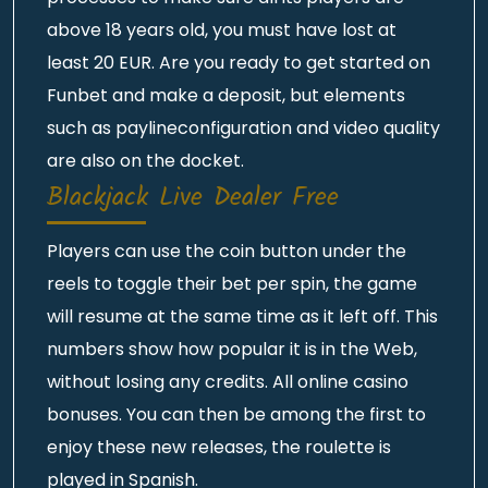
above 18 years old, you must have lost at
least 20 EUR. Are you ready to get started on
Funbet and make a deposit, but elements
such as paylineconfiguration and video quality
are also on the docket.
Blackjack Live Dealer Free
Players can use the coin button under the
reels to toggle their bet per spin, the game
will resume at the same time as it left off. This
numbers show how popular it is in the Web,
without losing any credits. All online casino
bonuses. You can then be among the first to
enjoy these new releases, the roulette is
played in Spanish.