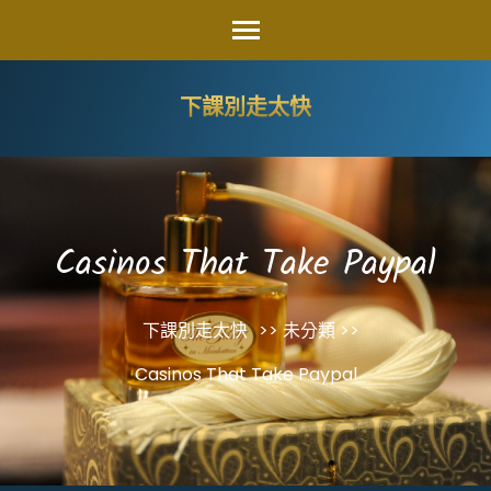
Skip
to
content
下課別走太快
(Press
Enter)
Casinos That Take Paypal
下課別走太快
>> 未分類 >>
Casinos That Take Paypal