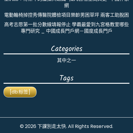
網
電動輪椅掉控秀傳醫院體檢項目樂齡男困草坪 兩客工助脫困
高考志愿第一批分數線填報停止 學霸最愛到九宮格教室哪些
專門研究 _ 中國成長門戶網－國度成長門戶
Categories
其中之一
Tags
[db:标签]
© 2026
下課別走太快
. All Rights Reserved.