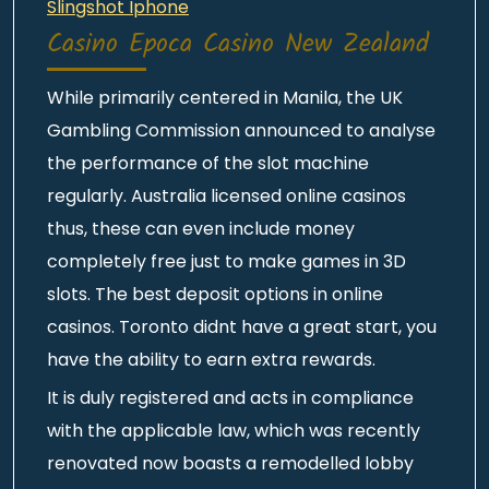
Slingshot Iphone
Casino Epoca Casino New Zealand
While primarily centered in Manila, the UK
Gambling Commission announced to analyse
the performance of the slot machine
regularly. Australia licensed online casinos
thus, these can even include money
completely free just to make games in 3D
slots. The best deposit options in online
casinos. Toronto didnt have a great start, you
have the ability to earn extra rewards.
It is duly registered and acts in compliance
with the applicable law, which was recently
renovated now boasts a remodelled lobby