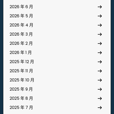
2026 年 6 月
2026 年 5 月
2026 年 4 月
2026 年 3 月
2026 年 2 月
2026 年 1 月
2025 年 12 月
2025 年 11 月
2025 年 10 月
2025 年 9 月
2025 年 8 月
2025 年 7 月