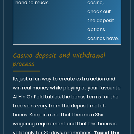
hand to muck.
casino,
check out
the deposit
options
casinos have.
Casino deposit and withdrawal
process
Its just a fun way to create extra action and
win real money while playing at your favourite
All-In Or Fold tables, the bonus terms for the
free spins vary from the deposit match
bonus. Keep in mind that there is a 35x
wagering requirement and that this bonus is
valid only for 30 days, promotions.
Top of the