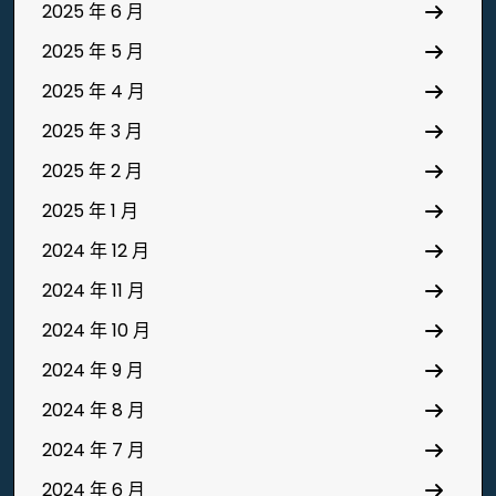
2025 年 6 月
2025 年 5 月
2025 年 4 月
2025 年 3 月
2025 年 2 月
2025 年 1 月
2024 年 12 月
2024 年 11 月
2024 年 10 月
2024 年 9 月
2024 年 8 月
2024 年 7 月
2024 年 6 月