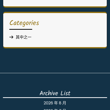
Categories
其中之一
Archive List
2026 年 8 月