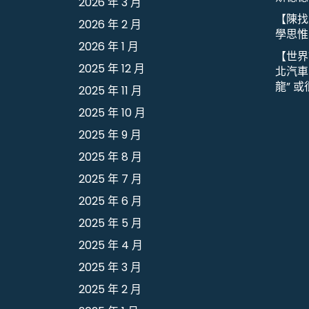
2026 年 3 月
【陳找
2026 年 2 月
學思惟
2026 年 1 月
【世界
2025 年 12 月
北汽車
龍” 
2025 年 11 月
2025 年 10 月
2025 年 9 月
2025 年 8 月
2025 年 7 月
2025 年 6 月
2025 年 5 月
2025 年 4 月
2025 年 3 月
2025 年 2 月