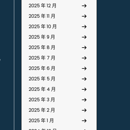
2025 年 12 月
2025 年 11 月
2025 年 10 月
2025 年 9 月
2025 年 8 月
2025 年 7 月
e
2025 年 6 月
2025 年 5 月
2025 年 4 月
2025 年 3 月
2025 年 2 月
2025 年 1 月