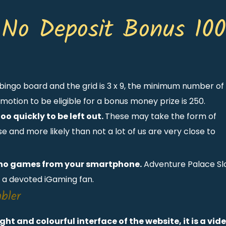
 No Deposit Bonus 100
 bingo board and the grid is 3 x 9, the minimum number of
motion to be eligible for a bonus money prize is 250.
oo quickly to be left out.
These may take the form of
 and more likely than not a lot of us are very close to
asino games from your smartphone.
Adventure Palace Sl
y a devoted iGaming fan.
bler
ght and colourful interface of the website, it is a vid