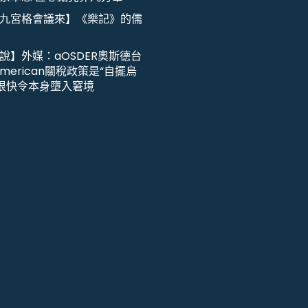
九宮格會議來】《樂記》的儒
說】外媒：aOSDER奧斯德台
merican關稅政策是“自擺烏
或很快令本身墮入窘境