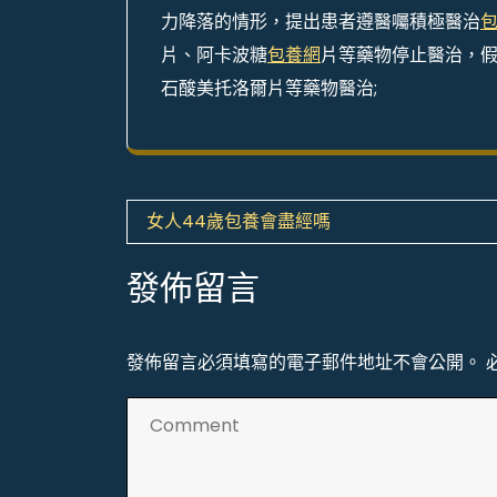
力降落的情形，提出患者遵醫囑積極醫治
片、阿卡波糖
包養網
片等藥物停止醫治，
石酸美托洛爾片等藥物醫治;
文
女人44歲包養會盡經嗎
章
發佈留言
導
覽
發佈留言必須填寫的電子郵件地址不會公開。