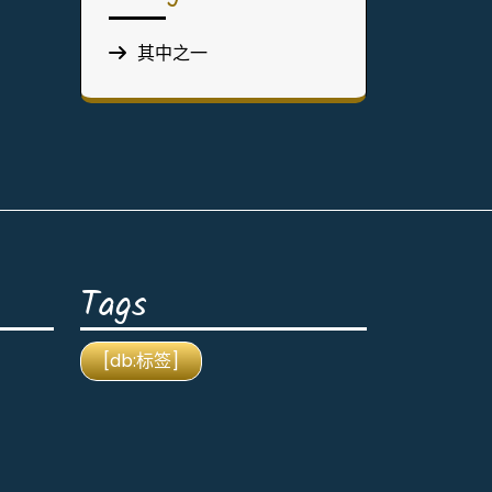
其中之一
Tags
[db:标签]