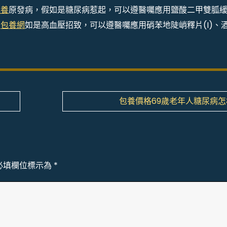
包養
原發病，假如是糖尿病惹起，可以遵醫囑應用鹽酸二甲雙胍
假
包養網
如是高血壓招致，可以遵醫囑應用硝苯地陡峭釋片(I)、
包養價格69歲老年人糖尿病怎
必填欄位標示為
*