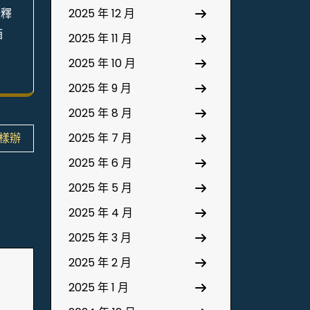
緩釋
2025 年 12 月
酒
2025 年 11 月
2025 年 10 月
2025 年 9 月
2025 年 8 月
樣辦
2025 年 7 月
2025 年 6 月
2025 年 5 月
2025 年 4 月
2025 年 3 月
2025 年 2 月
2025 年 1 月