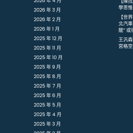
2026 年 4 月
【陳找
學思惟
2026 年 3 月
【世界
2026 年 2 月
北汽車
2026 年 1 月
龍” 
2025 年 12 月
王汎森
宮格空
2025 年 11 月
2025 年 10 月
2025 年 9 月
2025 年 8 月
2025 年 7 月
2025 年 6 月
2025 年 5 月
2025 年 4 月
2025 年 3 月