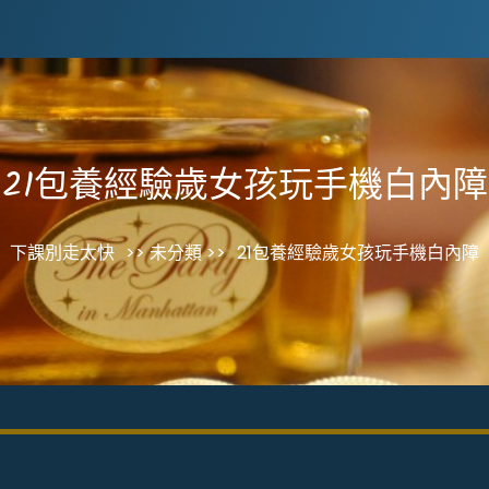
21包養經驗歲女孩玩手機白內障
下課別走太快
>> 未分類 >>
21包養經驗歲女孩玩手機白內障