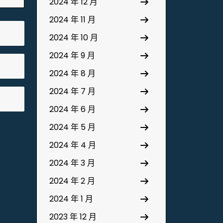
2024 年 12 月
2024 年 11 月
2024 年 10 月
2024 年 9 月
2024 年 8 月
2024 年 7 月
2024 年 6 月
2024 年 5 月
2024 年 4 月
2024 年 3 月
2024 年 2 月
2024 年 1 月
2023 年 12 月