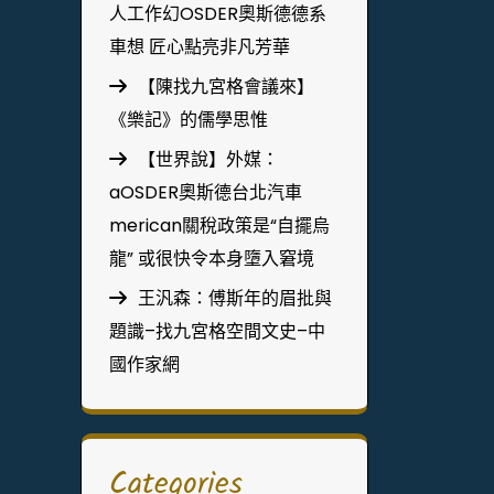
人工作幻OSDER奧斯德德系
車想 匠心點亮非凡芳華
【陳找九宮格會議來】
《樂記》的儒學思惟
【世界說】外媒：
aOSDER奧斯德台北汽車
merican關稅政策是“自擺烏
龍” 或很快令本身墮入窘境
王汎森：傅斯年的眉批與
題識–找九宮格空間文史–中
國作家網
Categories