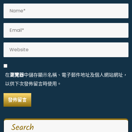
在
瀏覽器
中儲存顯示名稱、電子郵件地址及個人網站網址，
以供下次發佈留言時使用。
Search