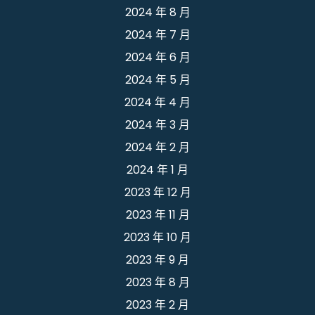
2024 年 8 月
2024 年 7 月
2024 年 6 月
2024 年 5 月
2024 年 4 月
2024 年 3 月
2024 年 2 月
2024 年 1 月
2023 年 12 月
2023 年 11 月
2023 年 10 月
2023 年 9 月
2023 年 8 月
2023 年 2 月