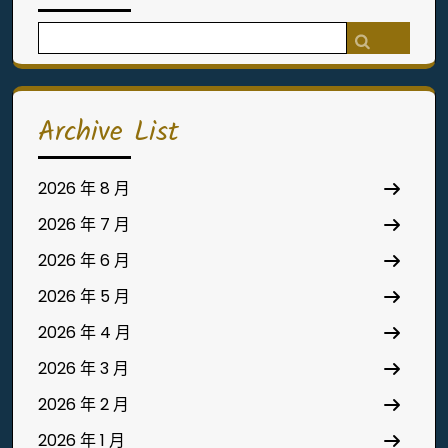
Search
for:
Archive List
2026 年 8 月
2026 年 7 月
2026 年 6 月
2026 年 5 月
2026 年 4 月
2026 年 3 月
2026 年 2 月
2026 年 1 月