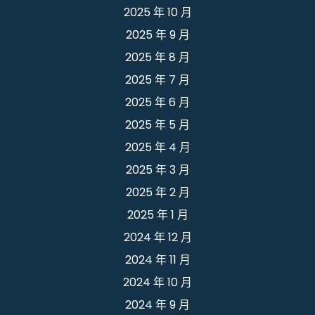
2025 年 10 月
2025 年 9 月
2025 年 8 月
2025 年 7 月
2025 年 6 月
2025 年 5 月
2025 年 4 月
2025 年 3 月
2025 年 2 月
2025 年 1 月
2024 年 12 月
2024 年 11 月
2024 年 10 月
2024 年 9 月