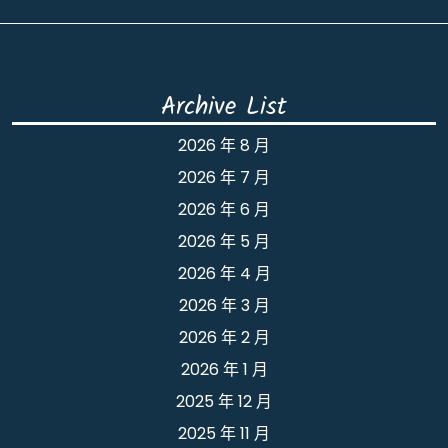
Archive List
2026 年 8 月
2026 年 7 月
2026 年 6 月
2026 年 5 月
2026 年 4 月
2026 年 3 月
2026 年 2 月
2026 年 1 月
2025 年 12 月
2025 年 11 月