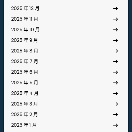
2025 年 12 月
2025 年 11 月
2025 年 10 月
2025 年 9 月
2025 年 8 月
2025 年 7 月
2025 年 6 月
2025 年 5 月
2025 年 4 月
2025 年 3 月
2025 年 2 月
2025 年 1 月