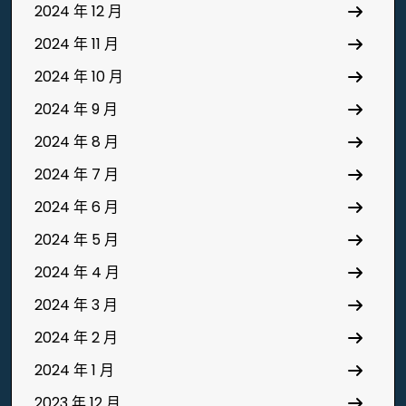
2024 年 12 月
2024 年 11 月
2024 年 10 月
2024 年 9 月
2024 年 8 月
2024 年 7 月
2024 年 6 月
2024 年 5 月
2024 年 4 月
2024 年 3 月
2024 年 2 月
2024 年 1 月
2023 年 12 月