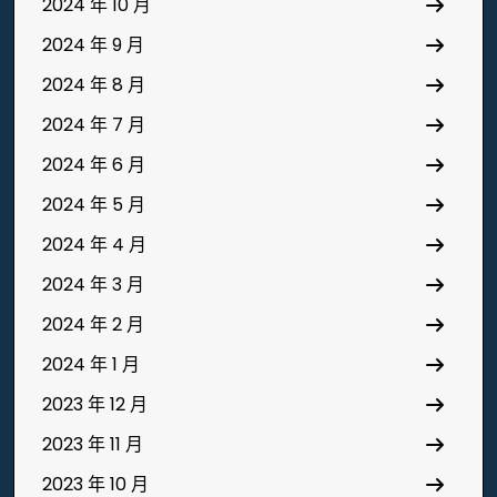
2024 年 10 月
2024 年 9 月
2024 年 8 月
2024 年 7 月
2024 年 6 月
2024 年 5 月
2024 年 4 月
2024 年 3 月
2024 年 2 月
2024 年 1 月
2023 年 12 月
2023 年 11 月
2023 年 10 月