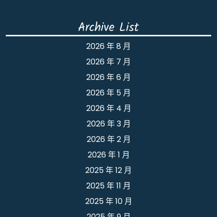
Archive List
2026 年 8 月
2026 年 7 月
2026 年 6 月
2026 年 5 月
2026 年 4 月
2026 年 3 月
2026 年 2 月
2026 年 1 月
2025 年 12 月
2025 年 11 月
2025 年 10 月
2025 年 9 月