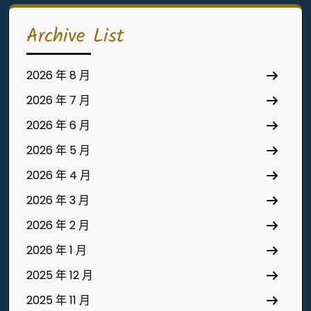
Archive List
2026 年 8 月
2026 年 7 月
2026 年 6 月
2026 年 5 月
2026 年 4 月
2026 年 3 月
2026 年 2 月
2026 年 1 月
2025 年 12 月
2025 年 11 月