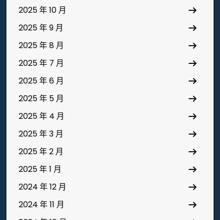
2025 年 10 月
2025 年 9 月
2025 年 8 月
2025 年 7 月
2025 年 6 月
2025 年 5 月
2025 年 4 月
2025 年 3 月
2025 年 2 月
2025 年 1 月
2024 年 12 月
2024 年 11 月