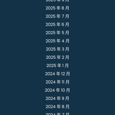
2025 年 8 月
2025 年 7 月
2025 年 6 月
2025 年 5 月
2025 年 4 月
2025 年 3 月
2025 年 2 月
2025 年 1 月
2024 年 12 月
2024 年 11 月
2024 年 10 月
2024 年 9 月
2024 年 8 月
2024 年 7 月