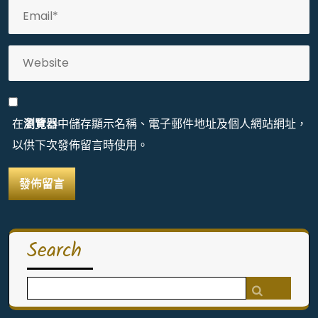
在
瀏覽器
中儲存顯示名稱、電子郵件地址及個人網站網址，
以供下次發佈留言時使用。
Search
Search
for: