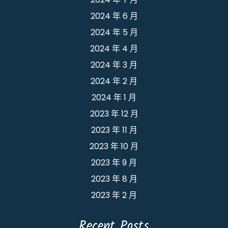
2024 年 6 月
2024 年 5 月
2024 年 4 月
2024 年 3 月
2024 年 2 月
2024 年 1 月
2023 年 12 月
2023 年 11 月
2023 年 10 月
2023 年 9 月
2023 年 8 月
2023 年 2 月
Recent Posts